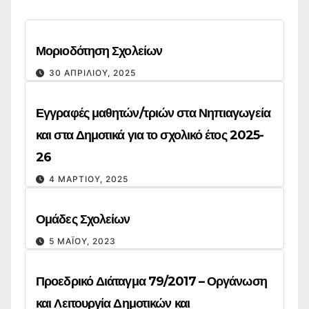
Μοριοδότηση Σχολείων
30 ΑΠΡΙΛΊΟΥ, 2025
Εγγραφές μαθητών/τριών στα Νηπιαγωγεία
και στα Δημοτικά για το σχολικό έτος 2025-
26
4 ΜΑΡΤΊΟΥ, 2025
Ομάδες Σχολείων
5 ΜΑΪ́ΟΥ, 2023
Προεδρικό Διάταγμα 79/2017 – Οργάνωση
και Λειτουργία Δημοτικών και