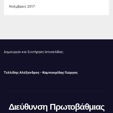
Νοέμβριος 2017
Δημιουργία και Συντήρηση Ιστοσελίδας:
Τελλίδης Αλέξανδρος - Καμπουρίδης Γιώργος
Διεύθυνση Πρωτοβάθμιας