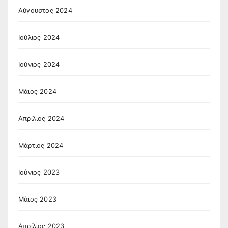
Αύγουστος 2024
Ιούλιος 2024
Ιούνιος 2024
Μάιος 2024
Απρίλιος 2024
Μάρτιος 2024
Ιούνιος 2023
Μάιος 2023
Απρίλιος 2023