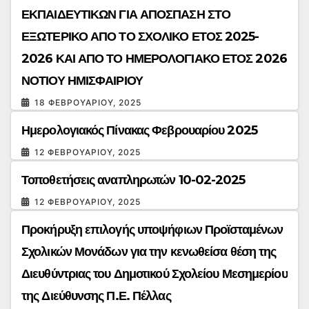
ΕΚΠΑΙΔΕΥΤΙΚΩΝ ΓΙΑ ΑΠΟΣΠΑΣΗ ΣΤΟ
ΕΞΩΤΕΡΙΚΟ ΑΠΟ ΤΟ ΣΧΟΛΙΚΟ ΕΤΟΣ 2025-
2026 ΚΑΙ ΑΠΟ ΤΟ ΗΜΕΡΟΛΟΓΙΑΚΟ ΕΤΟΣ 2026
ΝΟΤΙΟΥ ΗΜΙΣΦΑΙΡΙΟΥ
18 ΦΕΒΡΟΥΑΡΊΟΥ, 2025
Ημερολογιακός Πίνακας Φεβρουαρίου 2025
12 ΦΕΒΡΟΥΑΡΊΟΥ, 2025
Τοποθετήσεις αναπληρωτών 10-02-2025
12 ΦΕΒΡΟΥΑΡΊΟΥ, 2025
Προκήρυξη επιλογής υποψήφιων Προϊσταμένων
Σχολικών Μονάδων για την κενωθείσα θέση της
Διευθύντριας του Δημοτικού Σχολείου Μεσημερίου
της Διεύθυνσης Π.Ε. Πέλλας