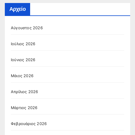
Αρχείο
Αύγουστος 2026
Ιούλιος 2026
Ιούνιος 2026
Μάιος 2026
Απρίλιος 2026
Μάρτιος 2026
Φεβρουάριος 2026