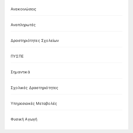
Ανακοινώσεις
Αναπληρωτές
Δραστηριότητες Σχολείων
ΠΥΣΠΕ
Σημαντικά
Σχολικές Δραστηριότητες
Υπηρεσιακές Μεταβολές
Φυσική Αγωγή