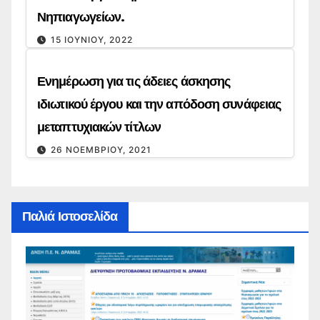
Νηπιαγωγείων.
15 ΙΟΥΝΊΟΥ, 2022
Ενημέρωση για τις άδειες άσκησης
ιδιωτικού έργου και την απόδοση συνάφειας
μεταπτυχιακών τίτλων
26 ΝΟΕΜΒΡΊΟΥ, 2021
Παλιά Ιστοσελίδα