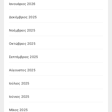
Ιανουάριος 2026
Δεκέμβριος 2025
Νοέμβριος 2025
Οκτώβριος 2025
Σεπτέμβριος 2025
Αύγουστος 2025
Ιούλιος 2025
Ιούνιος 2025
Μάιος 2025