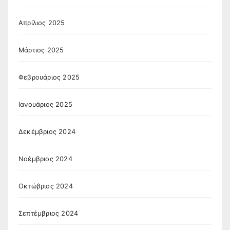
Απρίλιος 2025
Μάρτιος 2025
Φεβρουάριος 2025
Ιανουάριος 2025
Δεκέμβριος 2024
Νοέμβριος 2024
Οκτώβριος 2024
Σεπτέμβριος 2024