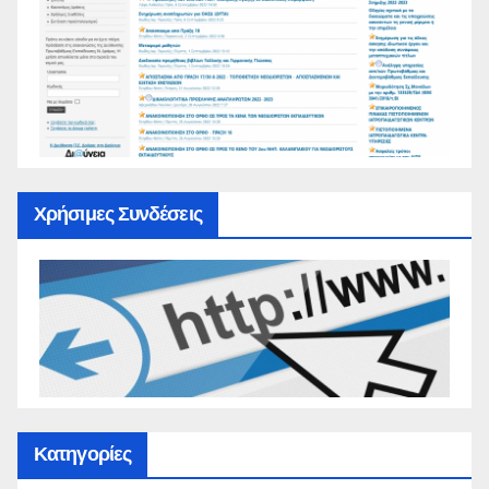
Χρήσιμες Συνδέσεις
Κατηγορίες