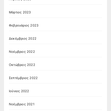
Μάρτιος 2023
Φεβρουάριος 2023
Δεκέμβριος 2022
Νοέμβριος 2022
Οκτώβριος 2022
Σεπτέμβριος 2022
Ιούνιος 2022
Νοέμβριος 2021