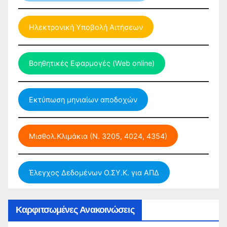
Ηλεκτρονική Υποβολή Αιτήσεων
Βοηθητικές Εφαρμογές (Web online)
Εκτύπωση μηνιαίων αποδοχών
Μισθολ.Κλιμάκια (Ν. 3205, 4024, 4354)
Έλεγχος Δεδομένων Ο.ΣΥ.Κ. για ΑΠΔ
Καρφιτσωμένες Ανακοινώσεις