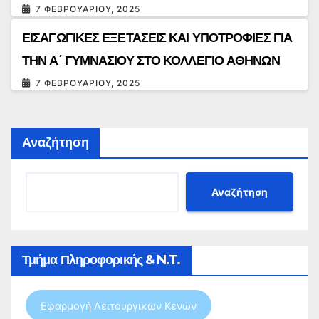
7 ΦΕΒΡΟΥΑΡΊΟΥ, 2025
ΕΙΣΑΓΩΓΙΚΕΣ ΕΞΕΤΑΣΕΙΣ ΚΑΙ ΥΠΟΤΡΟΦΙΕΣ ΓΙΑ
ΤΗΝ Α΄ ΓΥΜΝΑΣΙΟΥ ΣΤΟ ΚΟΛΛΕΓΙΟ ΑΘΗΝΩΝ
7 ΦΕΒΡΟΥΑΡΊΟΥ, 2025
Αναζήτηση
Αναζήτηση
Τμήμα Πληροφορικής & N.T.
Εφαρμογή Λειτουργικών Κενών