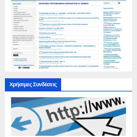
Χρήσιμες Συνδέσεις