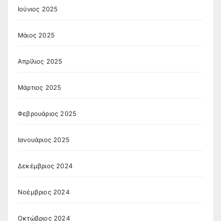
Ιούνιος 2025
Μάιος 2025
Απρίλιος 2025
Μάρτιος 2025
Φεβρουάριος 2025
Ιανουάριος 2025
Δεκέμβριος 2024
Νοέμβριος 2024
Οκτώβριος 2024