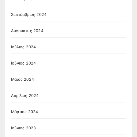
Σεπτέμβριος 2024
Αύγουστος 2024
Ιούλιος 2024
Ιούνιος 2024
Μάιος 2024
Απρίλιος 2024
Μάρτιος 2024
Ιούνιος 2023