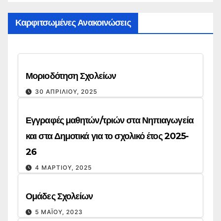
Καρφιτσωμένες Ανακοινώσεις
Μοριοδότηση Σχολείων
30 ΑΠΡΙΛΊΟΥ, 2025
Εγγραφές μαθητών/τριών στα Νηπιαγωγεία
και στα Δημοτικά για το σχολικό έτος 2025-
26
4 ΜΑΡΤΊΟΥ, 2025
Ομάδες Σχολείων
5 ΜΑΪ́ΟΥ, 2023