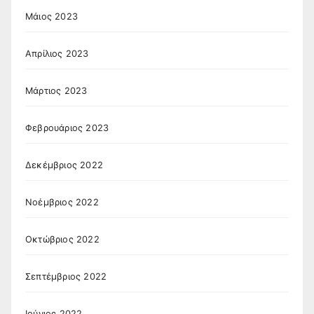
Μάιος 2023
Απρίλιος 2023
Μάρτιος 2023
Φεβρουάριος 2023
Δεκέμβριος 2022
Νοέμβριος 2022
Οκτώβριος 2022
Σεπτέμβριος 2022
Ιούνιος 2022