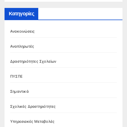
Κατηγορίες
Ανακοινώσεις
Αναπληρωτές
Δραστηριότητες Σχολείων
ΠΥΣΠΕ
Σημαντικά
Σχολικές Δραστηριότητες
Υπηρεσιακές Μεταβολές