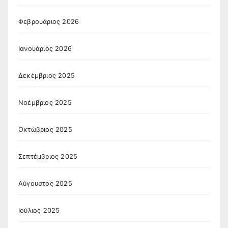
Φεβρουάριος 2026
Ιανουάριος 2026
Δεκέμβριος 2025
Νοέμβριος 2025
Οκτώβριος 2025
Σεπτέμβριος 2025
Αύγουστος 2025
Ιούλιος 2025