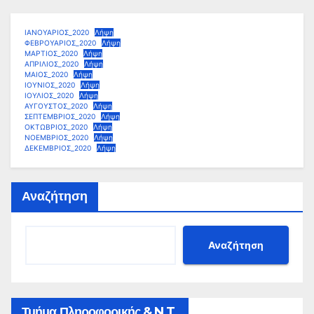
ΙΑΝΟΥΑΡΙΟΣ_2020
Λήψη
ΦΕΒΡΟΥΑΡΙΟΣ_2020
Λήψη
ΜΑΡΤΙΟΣ_2020
Λήψη
ΑΠΡΙΛΙΟΣ_2020
Λήψη
ΜΑΙΟΣ_2020
Λήψη
ΙΟΥΝΙΟΣ_2020
Λήψη
ΙΟΥΛΙΟΣ_2020
Λήψη
ΑΥΓΟΥΣΤΟΣ_2020
Λήψη
ΣΕΠΤΕΜΒΡΙΟΣ_2020
Λήψη
ΟΚΤΩΒΡΙΟΣ_2020
Λήψη
ΝΟΕΜΒΡΙΟΣ_2020
Λήψη
ΔΕΚΕΜΒΡΙΟΣ_2020
Λήψη
Αναζήτηση
Αναζήτηση
Τμήμα Πληροφορικής & N.T.