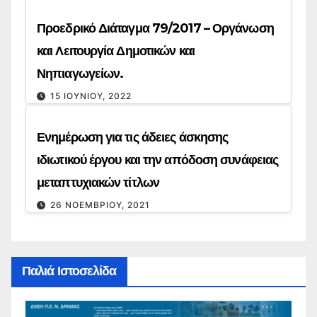
Προεδρικό Διάταγμα 79/2017 – Οργάνωση
και Λειτουργία Δημοτικών και
Νηπιαγωγείων.
15 ΙΟΥΝΊΟΥ, 2022
Ενημέρωση για τις άδειες άσκησης
ιδιωτικού έργου και την απόδοση συνάφειας
μεταπτυχιακών τίτλων
26 ΝΟΕΜΒΡΊΟΥ, 2021
Παλιά Ιστοσελίδα