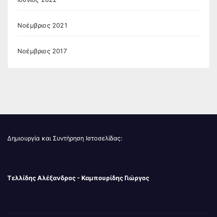
Νοέμβριος 2021
Νοέμβριος 2017
Δημιουργία και Συντήρηση Ιστοσελίδας:
Τελλίδης Αλέξανδρος - Καμπουρίδης Γιώργος