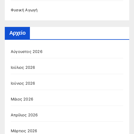
Φυσική Αγωγή
Αρχείο
Αύγουστος 2026
Ιούλιος 2026
Ιούνιος 2026
Μάιος 2026
Απρίλιος 2026
Μάρτιος 2026