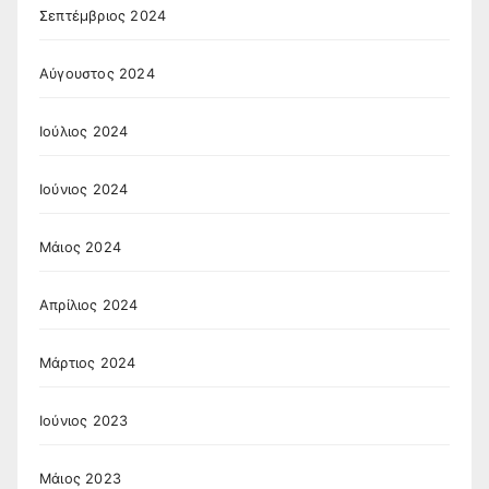
Σεπτέμβριος 2024
Αύγουστος 2024
Ιούλιος 2024
Ιούνιος 2024
Μάιος 2024
Απρίλιος 2024
Μάρτιος 2024
Ιούνιος 2023
Μάιος 2023