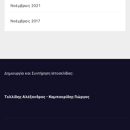
Νοέμβριος 2021
Νοέμβριος 2017
Δημιουργία και Συντήρηση Ιστοσελίδας:
Τελλίδης Αλέξανδρος - Καμπουρίδης Γιώργος