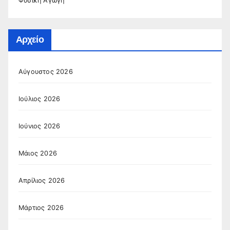
Φυσική Αγωγή
Αρχείο
Αύγουστος 2026
Ιούλιος 2026
Ιούνιος 2026
Μάιος 2026
Απρίλιος 2026
Μάρτιος 2026