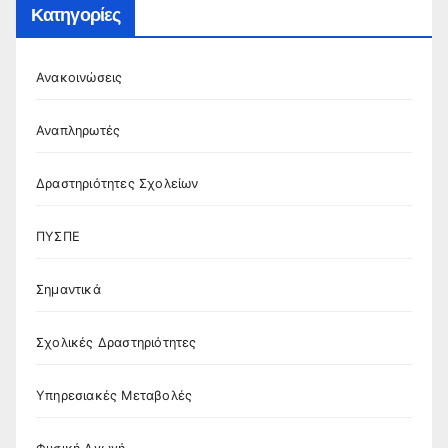
Κατηγορίες
Ανακοινώσεις
Αναπληρωτές
Δραστηριότητες Σχολείων
ΠΥΣΠΕ
Σημαντικά
Σχολικές Δραστηριότητες
Υπηρεσιακές Μεταβολές