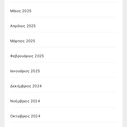
Μάιος 2025
Απρίλιος 2025
Μάρτιος 2025
Φεβρουάριος 2025
Ιανουάριος 2025
Δεκέμβριος 2024
Νοέμβριος 2024
Οκτώβριος 2024