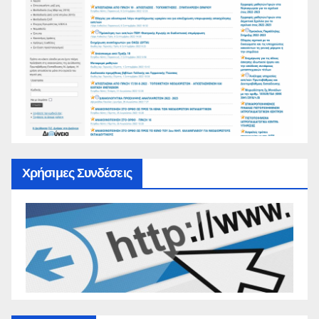
Χρήσιμες Συνδέσεις