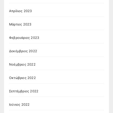
Απρίλιος 2023
Μάρτιος 2023
Φεβρουάριος 2023
Δεκέμβριος 2022
Νοέμβριος 2022
Οκτώβριος 2022
Σεπτέμβριος 2022
Ιούνιος 2022