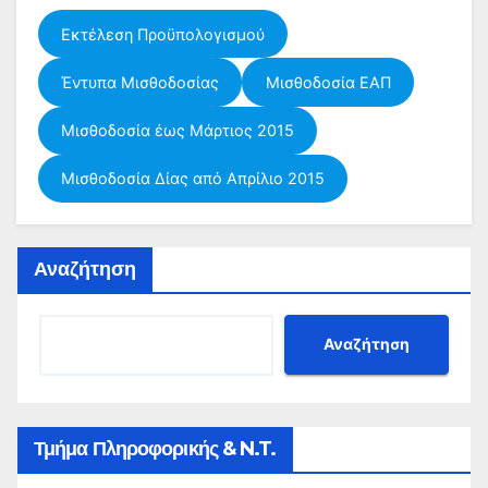
Εκτέλεση Προϋπολογισμού
Έντυπα Μισθοδοσίας
Μισθοδοσία ΕΑΠ
Μισθοδοσία έως Μάρτιος 2015
Μισθοδοσία Δίας από Απρίλιο 2015
Αναζήτηση
Αναζήτηση
Τμήμα Πληροφορικής & N.T.