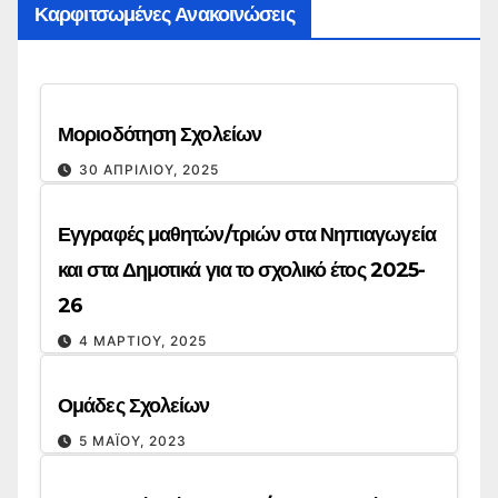
Καρφιτσωμένες Ανακοινώσεις
Μοριοδότηση Σχολείων
30 ΑΠΡΙΛΊΟΥ, 2025
Εγγραφές μαθητών/τριών στα Νηπιαγωγεία
και στα Δημοτικά για το σχολικό έτος 2025-
26
4 ΜΑΡΤΊΟΥ, 2025
Ομάδες Σχολείων
5 ΜΑΪ́ΟΥ, 2023