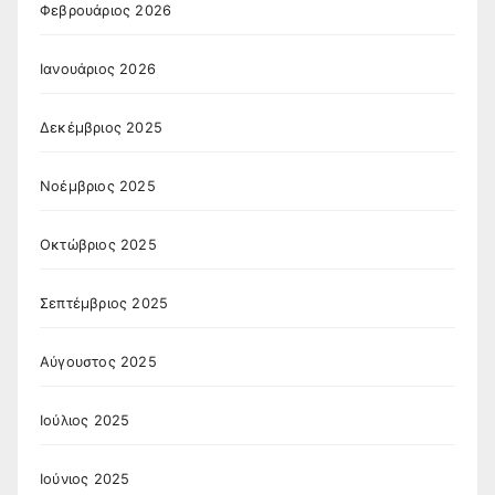
Φεβρουάριος 2026
Ιανουάριος 2026
Δεκέμβριος 2025
Νοέμβριος 2025
Οκτώβριος 2025
Σεπτέμβριος 2025
Αύγουστος 2025
Ιούλιος 2025
Ιούνιος 2025