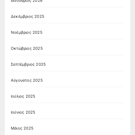
Ιανουάριος 2026
Δεκέμβριος 2025
Νοέμβριος 2025
Οκτώβριος 2025
Σεπτέμβριος 2025
Αύγουστος 2025
Ιούλιος 2025
Ιούνιος 2025
Μάιος 2025