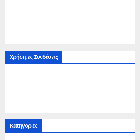
Χρήσιμες Συνδέσεις
Κατηγορίες