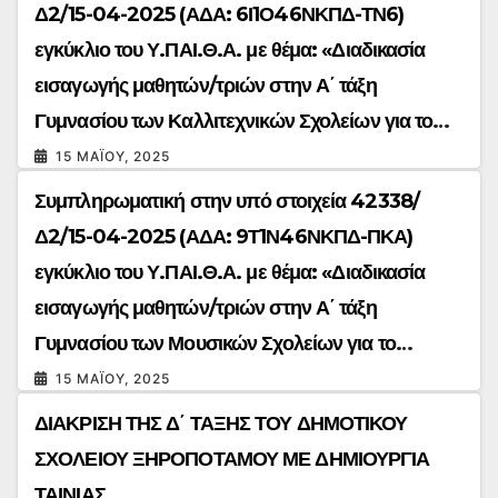
Δ2/15-04-2025 (ΑΔΑ: 6Ι1Ο46ΝΚΠΔ-ΤΝ6)
εγκύκλιο του Υ.ΠΑΙ.Θ.Α. με θέμα: «Διαδικασία
εισαγωγής μαθητών/τριών στην Α΄ τάξη
Γυμνασίου των Καλλιτεχνικών Σχολείων για το
σχολικό έτος 2025-2026»
15 ΜΑΪ́ΟΥ, 2025
Συμπληρωματική στην υπό στοιχεία 42338/
Δ2/15-04-2025 (ΑΔΑ: 9Τ1Ν46ΝΚΠΔ-ΠΚΑ)
εγκύκλιο του Υ.ΠΑΙ.Θ.Α. με θέμα: «Διαδικασία
εισαγωγής μαθητών/τριών στην Α΄ τάξη
Γυμνασίου των Μουσικών Σχολείων για το
σχολικό έτος 2025-2026
15 ΜΑΪ́ΟΥ, 2025
ΔΙΑΚΡΙΣΗ ΤΗΣ Δ΄ ΤΑΞΗΣ ΤΟΥ ΔΗΜΟΤΙΚΟΥ
ΣΧΟΛΕΙΟΥ ΞΗΡΟΠΟΤΑΜΟΥ ΜΕ ΔΗΜΙΟΥΡΓΙΑ
ΤΑΙΝΙΑΣ