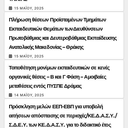
15 ΜΑΪ́ΟΥ, 2025
Πλήρωση θέσεων Προϊσταμένων Τμημάτων
Εκπαιδευτικών Θεμάτων τωνΔιευθύνσεων
Πρωτοβάθμιας και Δευτεροβάθμιας Εκπαίδευσης
Ανατολικής Μακεδονίας – Θράκης
15 ΜΑΪ́ΟΥ, 2025
Τοποθέτηση μονίμων εκπαιδευτικών σε κενές
οργανικές θέσεις – Β και Γ Φάση – Αμοιβαίες
μεταθέσεις εντός ΠΥΣΠΕ Δράμας
14 ΜΑΪ́ΟΥ, 2025
Πρόσκληση μελών ΕΕΠ-ΕΒΠ για υποβολή
αιτήσεων απόσπασης σε περιοχές/ΚΕ.Δ.Α.Σ.Υ./
Σ.Δ.Ε.Υ. των ΚΕ.Δ.Α.Σ.Υ. για το διδακτικό έτος