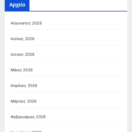
Αρχείο
Αύγουστος 2026
Ιούλιος 2026
Ιούνιος 2026
Μάιος 2026
Απρίλιος 2026
Μάρτιος 2026
Φεβρουάριος 2026