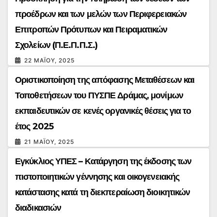
προέδρων και των μελών των Περιφερειακών
Επιτροπών Πρότυπων και Πειραματικών
Σχολείων (Π.Ε.Π.Π.Σ.)
22 ΜΑΪ́ΟΥ, 2025
Οριστικοποίηση της απόφασης Μεταθέσεων και
Τοποθετήσεων του ΠΥΣΠΕ Δράμας, μονίμων
εκπαιδευτικών σε κενές οργανικές θέσεις για το
έτος 2025
21 ΜΑΪ́ΟΥ, 2025
Εγκύκλιος ΥΠΕΣ – Κατάργηση της έκδοσης των
πιστοποιητικών γέννησης και οικογενειακής
κατάστασης κατά τη διεκπεραίωση διοικητικών
διαδικασιών