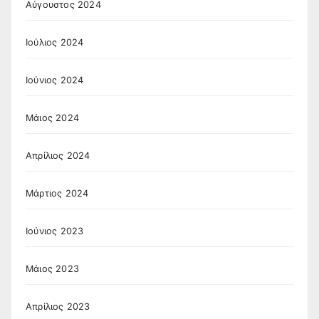
Αύγουστος 2024
Ιούλιος 2024
Ιούνιος 2024
Μάιος 2024
Απρίλιος 2024
Μάρτιος 2024
Ιούνιος 2023
Μάιος 2023
Απρίλιος 2023