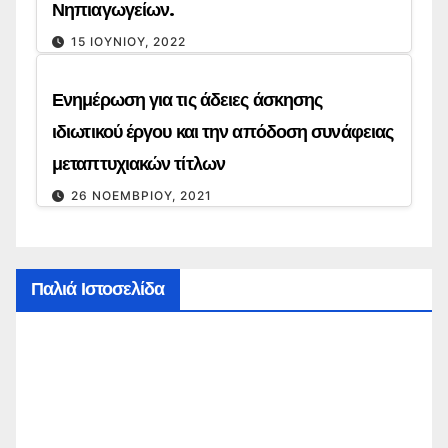
Νηπιαγωγείων.
15 ΙΟΥΝΊΟΥ, 2022
Ενημέρωση για τις άδειες άσκησης
ιδιωτικού έργου και την απόδοση συνάφειας
μεταπτυχιακών τίτλων
26 ΝΟΕΜΒΡΊΟΥ, 2021
Παλιά Ιστοσελίδα