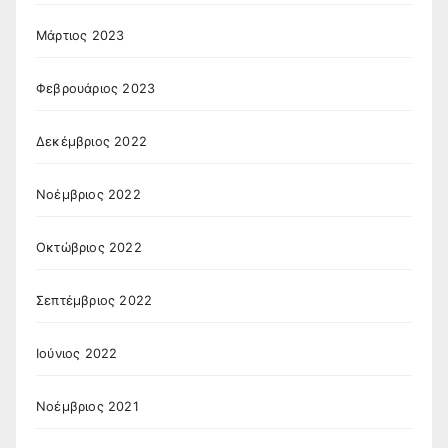
Μάρτιος 2023
Φεβρουάριος 2023
Δεκέμβριος 2022
Νοέμβριος 2022
Οκτώβριος 2022
Σεπτέμβριος 2022
Ιούνιος 2022
Νοέμβριος 2021