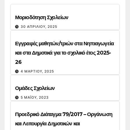
Μοριοδότηση Σχολείων
30 ΑΠΡΙΛΊΟΥ, 2025
Εγγραφές μαθητών/τριών στα Νηπιαγωγεία
και στα Δημοτικά για το σχολικό έτος 2025-
26
4 ΜΑΡΤΊΟΥ, 2025
Ομάδες Σχολείων
5 ΜΑΪ́ΟΥ, 2023
Προεδρικό Διάταγμα 79/2017 – Οργάνωση
και Λειτουργία Δημοτικών και