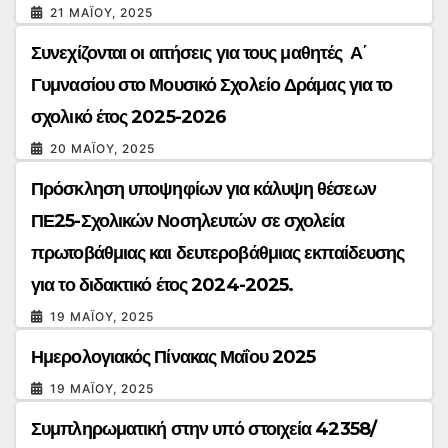
21 ΜΑΪ́ΟΥ, 2025
Συνεχίζονται οι αιτήσεις για τους μαθητές Α΄
Γυμνασίου στο Μουσικό Σχολείο Δράμας για το
σχολικό έτος 2025-2026
20 ΜΑΪ́ΟΥ, 2025
Πρόσκληση υποψηφίων για κάλυψη θέσεων
ΠΕ25-Σχολικών Νοσηλευτών σε σχολεία
πρωτοβάθμιας και δευτεροβάθμιας εκπαίδευσης
για το διδακτικό έτος 2024-2025.
19 ΜΑΪ́ΟΥ, 2025
Ημερολογιακός Πίνακας Μαΐου 2025
19 ΜΑΪ́ΟΥ, 2025
Συμπληρωματική στην υπό στοιχεία 42358/