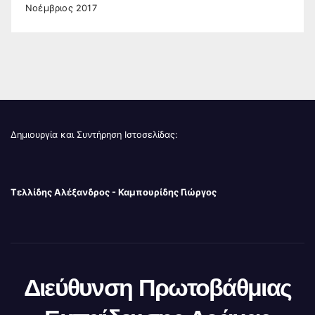
Νοέμβριος 2017
Δημιουργία και Συντήρηση Ιστοσελίδας:
Τελλίδης Αλέξανδρος - Καμπουρίδης Γιώργος
Διεύθυνση Πρωτοβάθμιας