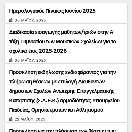
Ημερολογιακός Πίνακας Ιουνίου 2025
30 ΜΑΪ́ΟΥ, 2025
Διαδικασία εισαγωγής μαθητών/τριών στην Α΄
τάξη Γυμνασίου των Μουσικών Σχολείων για το
σχολικό έτος 2025-2026
30 ΜΑΪ́ΟΥ, 2025
Πρόσκληση εκδήλωσης ενδιαφέροντος για την
πλήρωση θέσεων με επιλογή Διευθυντών
δημοσίων Σχολών Ανώτερης Επαγγελματικής
Κατάρτισης (Σ.Α.Ε.Κ.) αρμοδιότητας Υπουργείου
Παιδείας, Θρησκευμάτων και Αθλητισμού
22 ΜΑΪ́ΟΥ, 2025
Πρόσκληση για την πλήρωση των θέσεων των