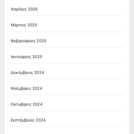
Απρίλιος 2025
Μάρτιος 2025
Φεβρουάριος 2025
Ιανουάριος 2025
Δεκέμβριος 2024
Νοέμβριος 2024
Οκτώβριος 2024
Σεπτέμβριος 2024