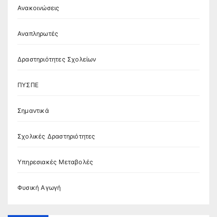
Ανακοινώσεις
Αναπληρωτές
Δραστηριότητες Σχολείων
ΠΥΣΠΕ
Σημαντικά
Σχολικές Δραστηριότητες
Υπηρεσιακές Μεταβολές
Φυσική Αγωγή