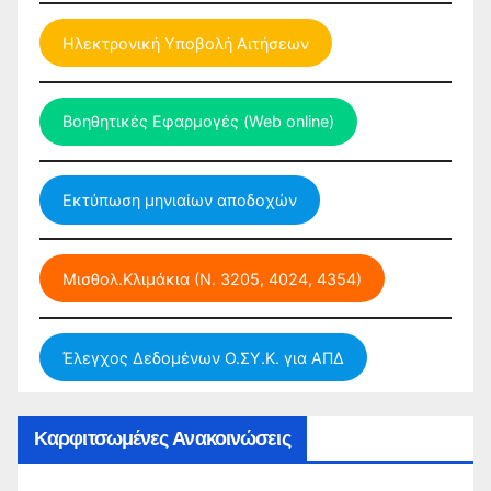
Ηλεκτρονική Υποβολή Αιτήσεων
Βοηθητικές Εφαρμογές (Web online)
Εκτύπωση μηνιαίων αποδοχών
Μισθολ.Κλιμάκια (Ν. 3205, 4024, 4354)
Έλεγχος Δεδομένων Ο.ΣΥ.Κ. για ΑΠΔ
Καρφιτσωμένες Ανακοινώσεις