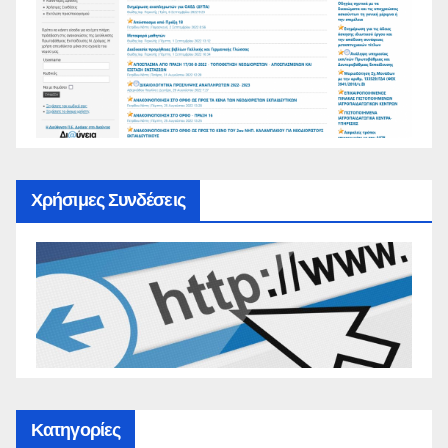
Χρήσιμες Συνδέσεις
Κατηγορίες