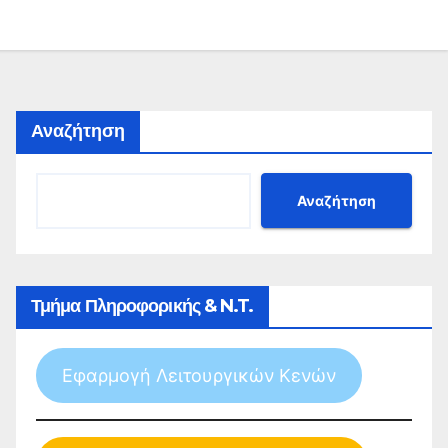
Αναζήτηση
Αναζήτηση
Τμήμα Πληροφορικής & N.T.
Εφαρμογή Λειτουργικών Κενών