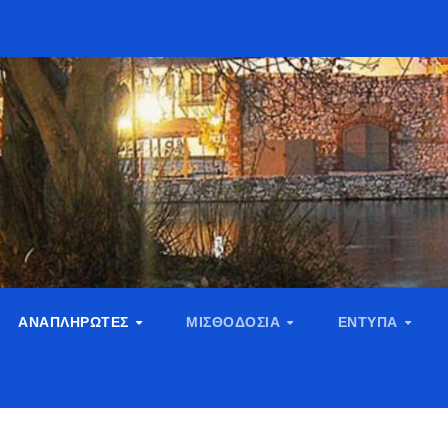
ΑΝΑΠΛΗΡΩΤΈΣ
ΜΙΣΘΟΔΟΣΊΑ
ΈΝΤΥΠΑ