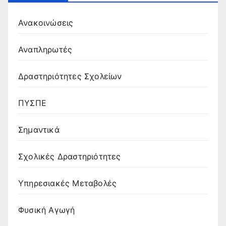
Ανακοινώσεις
Αναπληρωτές
Δραστηριότητες Σχολείων
ΠΥΣΠΕ
Σημαντικά
Σχολικές Δραστηριότητες
Υπηρεσιακές Μεταβολές
Φυσική Αγωγή