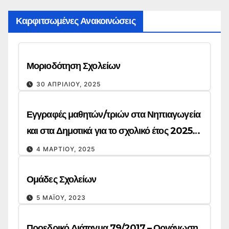
Καρφιτσωμένες Ανακοινώσεις
Μοριοδότηση Σχολείων
30 ΑΠΡΙΛΊΟΥ, 2025
Εγγραφές μαθητών/τριών στα Νηπιαγωγεία
και στα Δημοτικά για το σχολικό έτος 2025-
26
4 ΜΑΡΤΊΟΥ, 2025
Ομάδες Σχολείων
5 ΜΑΪ́ΟΥ, 2023
Προεδρικό Διάταγμα 79/2017 – Οργάνωση