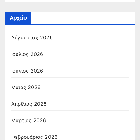
Αρχείο
Αύγουστος 2026
Ιούλιος 2026
Ιούνιος 2026
Μάιος 2026
Απρίλιος 2026
Μάρτιος 2026
Φεβρουάριος 2026