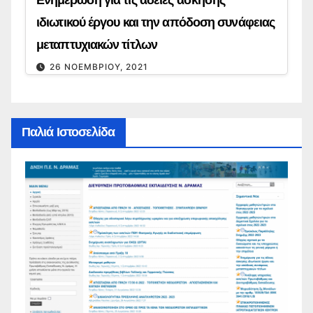
Ενημέρωση για τις άδειες άσκησης
ιδιωτικού έργου και την απόδοση συνάφειας
μεταπτυχιακών τίτλων
26 ΝΟΕΜΒΡΊΟΥ, 2021
Παλιά Ιστοσελίδα