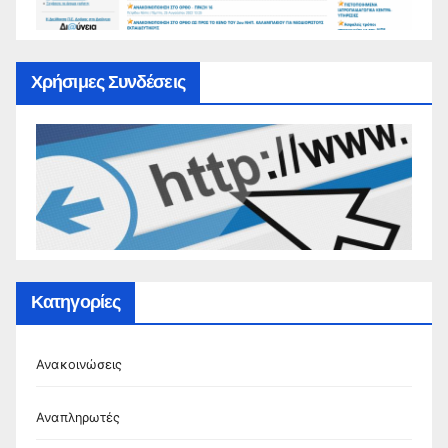
Χρήσιμες Συνδέσεις
Κατηγορίες
Ανακοινώσεις
Αναπληρωτές