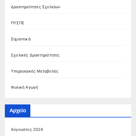
Δραστηριότητες Σχολείων
ΠΥΣΠΕ
Σημαντικά
Σχολικές Δραστηριότητες
Υπηρεσιακές Μεταβολές
Φυσική Αγωγή
Αρχείο
Αύγουστος 2026