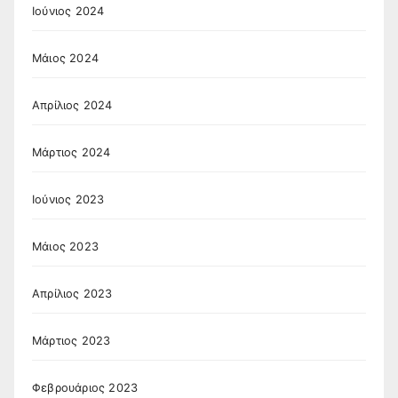
Ιούνιος 2024
Μάιος 2024
Απρίλιος 2024
Μάρτιος 2024
Ιούνιος 2023
Μάιος 2023
Απρίλιος 2023
Μάρτιος 2023
Φεβρουάριος 2023