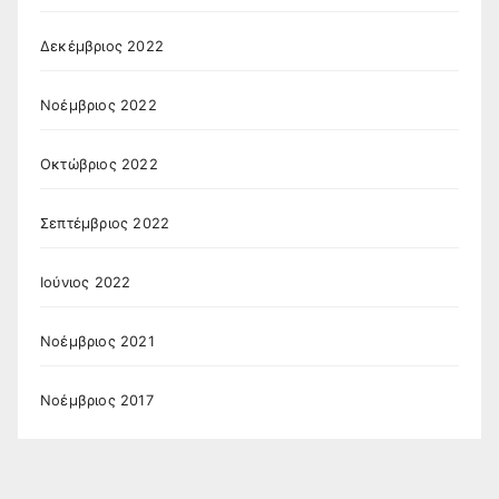
Δεκέμβριος 2022
Νοέμβριος 2022
Οκτώβριος 2022
Σεπτέμβριος 2022
Ιούνιος 2022
Νοέμβριος 2021
Νοέμβριος 2017