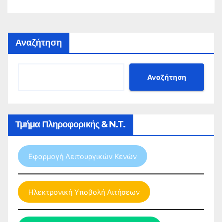
Φυσικής Αγωγής για το σχολικό έτος 2026-
2027
Αναζήτηση
Αναζήτηση
Τμήμα Πληροφορικής & N.T.
Εφαρμογή Λειτουργικών Κενών
Ηλεκτρονική Υποβολή Αιτήσεων