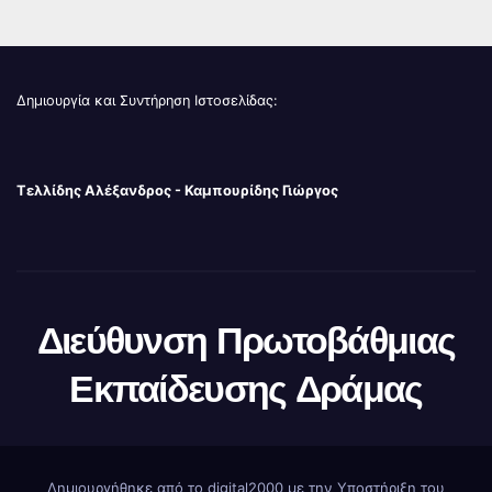
Δημιουργία και Συντήρηση Ιστοσελίδας:
Τελλίδης Αλέξανδρος - Καμπουρίδης Γιώργος
Διεύθυνση Πρωτοβάθμιας
Εκπαίδευσης Δράμας
Δημιουργήθηκε από το digital2000 με την Υποστήριξη του