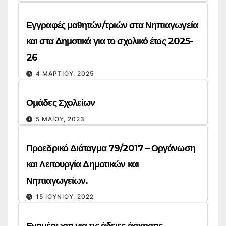
Εγγραφές μαθητών/τριών στα Νηπιαγωγεία
και στα Δημοτικά για το σχολικό έτος 2025-
26
4 ΜΑΡΤΊΟΥ, 2025
Ομάδες Σχολείων
5 ΜΑΪ́ΟΥ, 2023
Προεδρικό Διάταγμα 79/2017 – Οργάνωση
και Λειτουργία Δημοτικών και
Νηπιαγωγείων.
15 ΙΟΥΝΊΟΥ, 2022