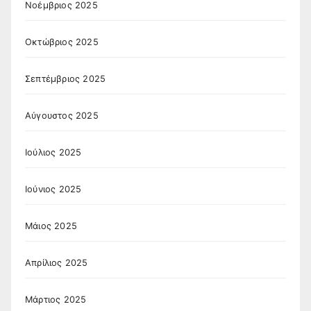
Νοέμβριος 2025
Οκτώβριος 2025
Σεπτέμβριος 2025
Αύγουστος 2025
Ιούλιος 2025
Ιούνιος 2025
Μάιος 2025
Απρίλιος 2025
Μάρτιος 2025