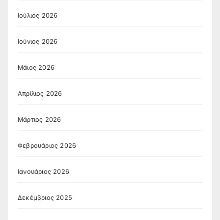
Ιούλιος 2026
Ιούνιος 2026
Μάιος 2026
Απρίλιος 2026
Μάρτιος 2026
Φεβρουάριος 2026
Ιανουάριος 2026
Δεκέμβριος 2025