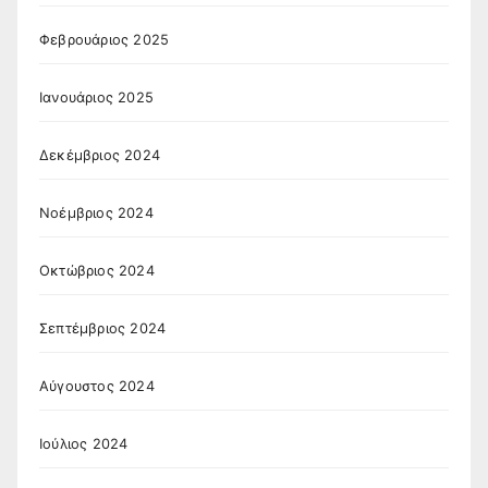
Φεβρουάριος 2025
Ιανουάριος 2025
Δεκέμβριος 2024
Νοέμβριος 2024
Οκτώβριος 2024
Σεπτέμβριος 2024
Αύγουστος 2024
Ιούλιος 2024