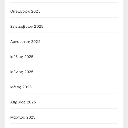
Οκτώβριος 2025
Σεπτέμβριος 2025
Αύγουστος 2025
Ιούλιος 2025
Ιούνιος 2025
Μάιος 2025
Απρίλιος 2025
Μάρτιος 2025