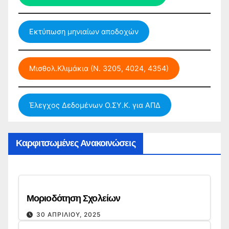
Εκτύπωση μηνιαίων αποδοχών
Μισθολ.Κλιμάκια (Ν. 3205, 4024, 4354)
Έλεγχος Δεδομένων Ο.ΣΥ.Κ. για ΑΠΔ
Καρφιτσωμένες Ανακοινώσεις
Μοριοδότηση Σχολείων
30 ΑΠΡΙΛΊΟΥ, 2025