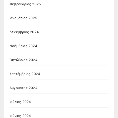
Φεβρουάριος 2025
Ιανουάριος 2025
Δεκέμβριος 2024
Νοέμβριος 2024
Οκτώβριος 2024
Σεπτέμβριος 2024
Αύγουστος 2024
Ιούλιος 2024
Ιούνιος 2024