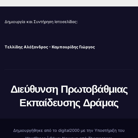
Δημιουργία και Συντήρηση Ιστοσελίδας:
Τελλίδης Αλέξανδρος - Καμπουρίδης Γιώργος
Διεύθυνση Πρωτοβάθμιας
Εκπαίδευσης Δράμας
Δημιουργήθηκε από το digital2000 με την Υποστήριξη του