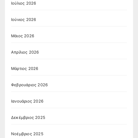
Ιούλιος 2026
Ιούνιος 2026
Μάιος 2026
Απρίλιος 2026
Μάρτιος 2026
Φεβρουάριος 2026
Ιανουάριος 2026
Δεκέμβριος 2025
Νοέμβριος 2025