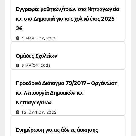
Εγγραφές μαθητών/τριών στα Νηπιαγωγεία
και στα Δημοτικά για το σχολικό έτος 2025-
26
4 ΜΑΡΤΊΟΥ, 2025
Ομάδες Σχολείων
5 ΜΑΪ́ΟΥ, 2023
Προεδρικό Διάταγμα 79/2017 – Οργάνωση
και Λειτουργία Δημοτικών και
Νηπιαγωγείων.
15 ΙΟΥΝΊΟΥ, 2022
Ενημέρωση για τις άδειες άσκησης