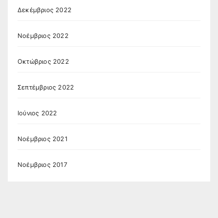
Δεκέμβριος 2022
Νοέμβριος 2022
Οκτώβριος 2022
Σεπτέμβριος 2022
Ιούνιος 2022
Νοέμβριος 2021
Νοέμβριος 2017