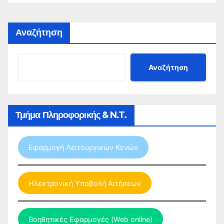
2027
Αναζήτηση
Αναζήτηση
Τμήμα Πληροφορικής & N.T.
Εφαρμογή Λειτουργικών Κενών
Ηλεκτρονική Υποβολή Αιτήσεων
Βοηθητικές Εφαρμογές (Web online)