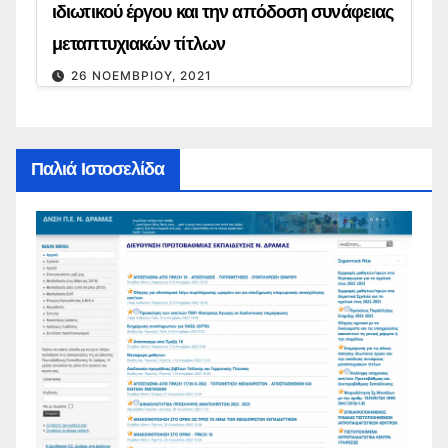
ιδιωτικού έργου και την απόδοση συνάφειας
μεταπτυχιακών τίτλων
26 ΝΟΕΜΒΡΊΟΥ, 2021
Παλιά Ιστοσελίδα