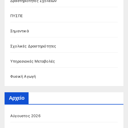
Δραστηριότητες Σχολείων
ΠΥΣΠΕ
Σημαντικά
Σχολικές Δραστηριότητες
Υπηρεσιακές Μεταβολές
Φυσική Αγωγή
Αρχείο
Αύγουστος 2026