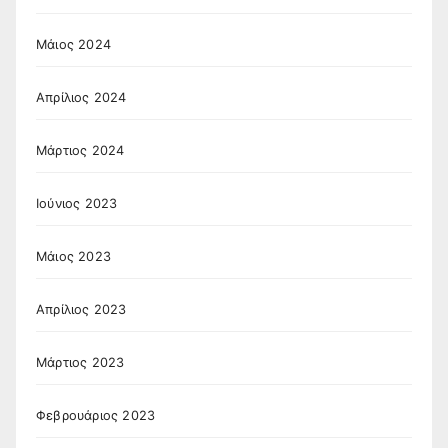
Μάιος 2024
Απρίλιος 2024
Μάρτιος 2024
Ιούνιος 2023
Μάιος 2023
Απρίλιος 2023
Μάρτιος 2023
Φεβρουάριος 2023