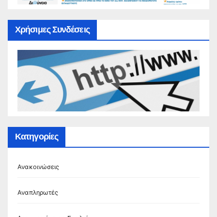
Χρήσιμες Συνδέσεις
Κατηγορίες
Ανακοινώσεις
Αναπληρωτές