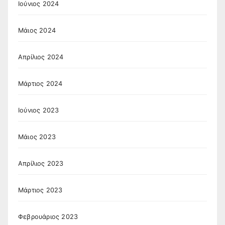
Ιούνιος 2024
Μάιος 2024
Απρίλιος 2024
Μάρτιος 2024
Ιούνιος 2023
Μάιος 2023
Απρίλιος 2023
Μάρτιος 2023
Φεβρουάριος 2023