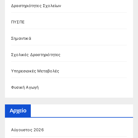
Δραστηριότητες Σχολείων
ΠΥΣΠΕ
Σημαντικά
Σχολικές Δραστηριότητες
Υπηρεσιακές Μεταβολές
Φυσική Αγωγή
Αρχείο
Αύγουστος 2026