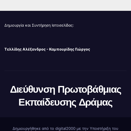
Δημιουργία και Συντήρηση Ιστοσελίδας:
Τελλίδης Αλέξανδρος - Καμπουρίδης Γιώργος
Διεύθυνση Πρωτοβάθμιας
Εκπαίδευσης Δράμας
Δημιουργήθηκε από το digital2000 με την Υποστήριξη του