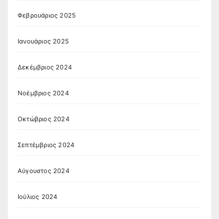
Φεβρουάριος 2025
Ιανουάριος 2025
Δεκέμβριος 2024
Νοέμβριος 2024
Οκτώβριος 2024
Σεπτέμβριος 2024
Αύγουστος 2024
Ιούλιος 2024