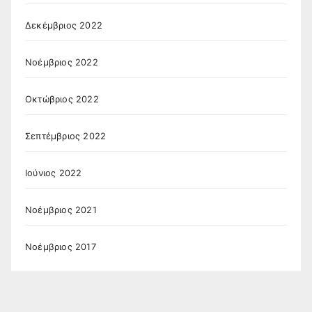
Δεκέμβριος 2022
Νοέμβριος 2022
Οκτώβριος 2022
Σεπτέμβριος 2022
Ιούνιος 2022
Νοέμβριος 2021
Νοέμβριος 2017