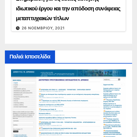
ιδιωτικού έργου και την απόδοση συνάφειας
μεταπτυχιακών τίτλων
26 ΝΟΕΜΒΡΊΟΥ, 2021
Παλιά Ιστοσελίδα