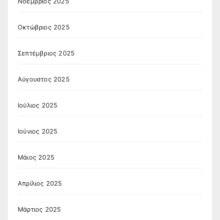
Νοέμβριος 2025
Οκτώβριος 2025
Σεπτέμβριος 2025
Αύγουστος 2025
Ιούλιος 2025
Ιούνιος 2025
Μάιος 2025
Απρίλιος 2025
Μάρτιος 2025