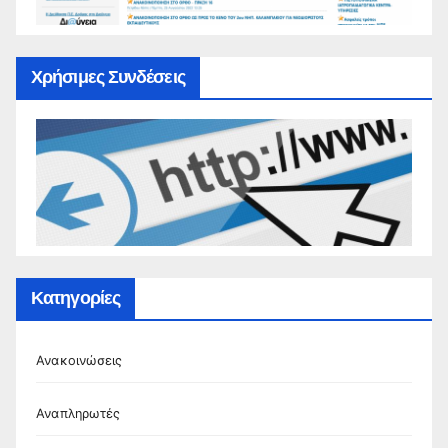
Χρήσιμες Συνδέσεις
Κατηγορίες
Ανακοινώσεις
Αναπληρωτές