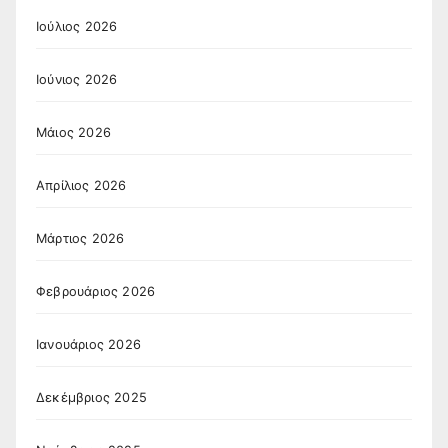
Ιούλιος 2026
Ιούνιος 2026
Μάιος 2026
Απρίλιος 2026
Μάρτιος 2026
Φεβρουάριος 2026
Ιανουάριος 2026
Δεκέμβριος 2025