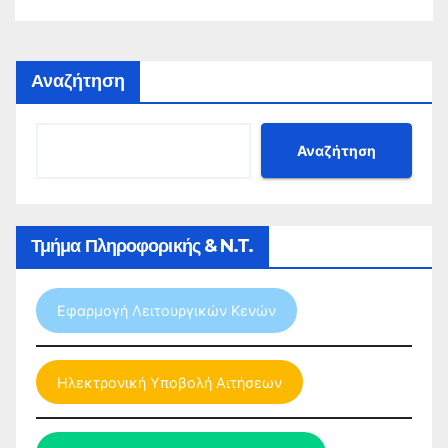
Φυσικής Αγωγής για το σχολικό έτος 2026-
2027
Αναζήτηση
Αναζήτηση
Τμήμα Πληροφορικής & N.T.
Εφαρμογή Λειτουργικών Κενών
Ηλεκτρονική Υποβολή Αιτήσεων