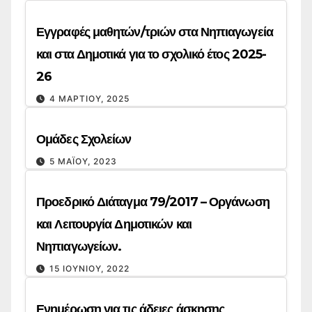
Εγγραφές μαθητών/τριών στα Νηπιαγωγεία
και στα Δημοτικά για το σχολικό έτος 2025-
26
4 ΜΑΡΤΊΟΥ, 2025
Ομάδες Σχολείων
5 ΜΑΪ́ΟΥ, 2023
Προεδρικό Διάταγμα 79/2017 – Οργάνωση
και Λειτουργία Δημοτικών και
Νηπιαγωγείων.
15 ΙΟΥΝΊΟΥ, 2022
Ενημέρωση για τις άδειες άσκησης