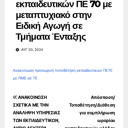
εκπαιδευτικών ΠΕ 70 με
μεταπτυχιακό στην
Ειδική Αγωγή σε
Τμήματα Ένταξης
ΑΥΓ 30, 2024
Ανακοίνωση προσωρινή τοποθέτηση εκπαιδευτικών ΠΕ70
με ΠΜΣ σε ΤΕ
Πλοήγηση
ΑΝΑΚΟΙΝΩΣΗ
Απόσπαση/
άρθρων
ΣΧΕΤΙΚΑ ΜΕ ΤΗΝ
Τοποθέτηση/Διάθεση
ΑΝΑΛΗΨΗ ΥΠΗΡΕΣΙΑΣ
για συμπλήρωση
ΤΩΝ ΕΚΠΑΙΔΕΥΤΙΚΩΝ,
ωραρίου