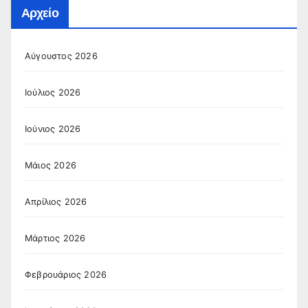
Αρχείο
Αύγουστος 2026
Ιούλιος 2026
Ιούνιος 2026
Μάιος 2026
Απρίλιος 2026
Μάρτιος 2026
Φεβρουάριος 2026