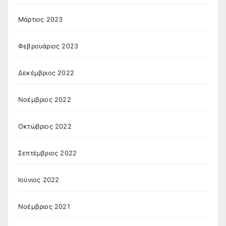
Μάρτιος 2023
Φεβρουάριος 2023
Δεκέμβριος 2022
Νοέμβριος 2022
Οκτώβριος 2022
Σεπτέμβριος 2022
Ιούνιος 2022
Νοέμβριος 2021