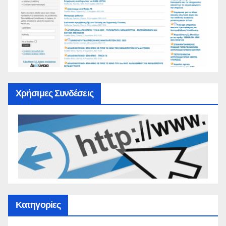
Χρήσιμες Συνδέσεις
Κατηγορίες