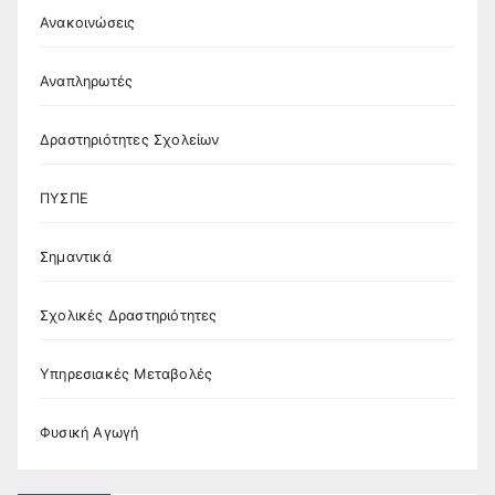
Ανακοινώσεις
Αναπληρωτές
Δραστηριότητες Σχολείων
ΠΥΣΠΕ
Σημαντικά
Σχολικές Δραστηριότητες
Υπηρεσιακές Μεταβολές
Φυσική Αγωγή