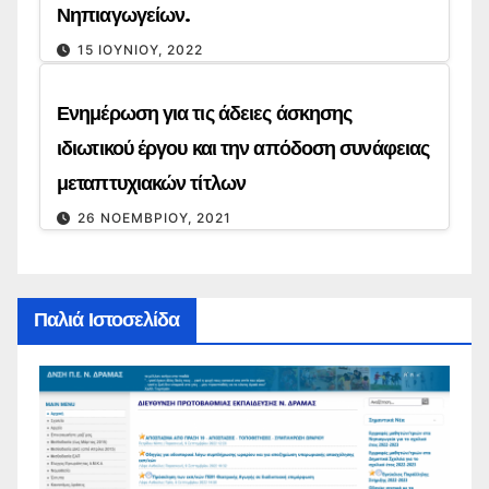
Νηπιαγωγείων.
15 ΙΟΥΝΊΟΥ, 2022
Ενημέρωση για τις άδειες άσκησης
ιδιωτικού έργου και την απόδοση συνάφειας
μεταπτυχιακών τίτλων
26 ΝΟΕΜΒΡΊΟΥ, 2021
Παλιά Ιστοσελίδα