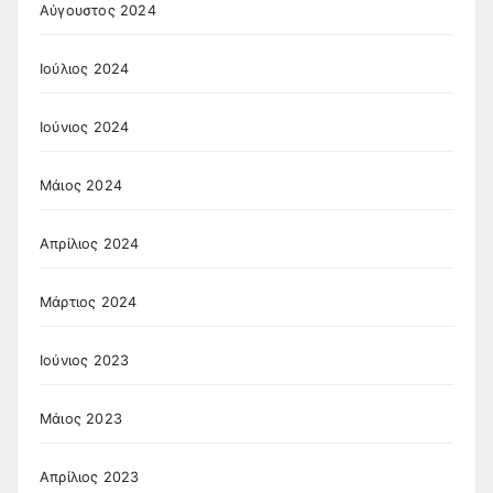
Αύγουστος 2024
Ιούλιος 2024
Ιούνιος 2024
Μάιος 2024
Απρίλιος 2024
Μάρτιος 2024
Ιούνιος 2023
Μάιος 2023
Απρίλιος 2023