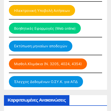
Ηλεκτρονική Υποβολή Αιτήσεων
Βοηθητικές Εφαρμογές (Web online)
Εκτύπωση μηνιαίων αποδοχών
Μισθολ.Κλιμάκια (Ν. 3205, 4024, 4354)
Έλεγχος Δεδομένων Ο.ΣΥ.Κ. για ΑΠΔ
Καρφιτσωμένες Ανακοινώσεις