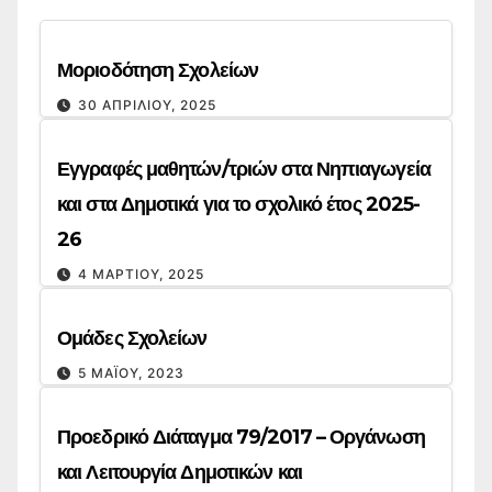
Μοριοδότηση Σχολείων
30 ΑΠΡΙΛΊΟΥ, 2025
Εγγραφές μαθητών/τριών στα Νηπιαγωγεία
και στα Δημοτικά για το σχολικό έτος 2025-
26
4 ΜΑΡΤΊΟΥ, 2025
Ομάδες Σχολείων
5 ΜΑΪ́ΟΥ, 2023
Προεδρικό Διάταγμα 79/2017 – Οργάνωση
και Λειτουργία Δημοτικών και