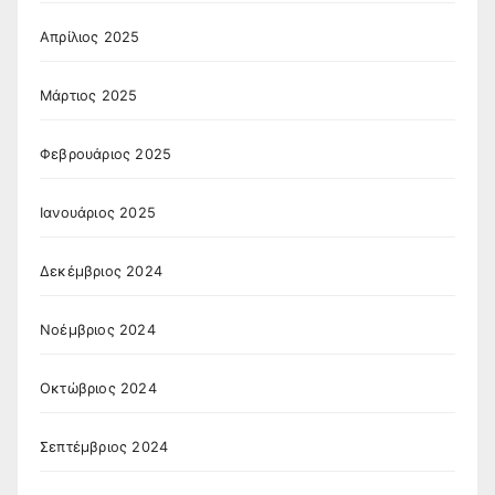
Απρίλιος 2025
Μάρτιος 2025
Φεβρουάριος 2025
Ιανουάριος 2025
Δεκέμβριος 2024
Νοέμβριος 2024
Οκτώβριος 2024
Σεπτέμβριος 2024