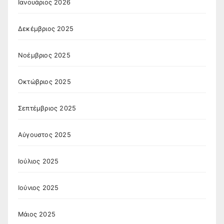
Ιανουάριος 2026
Δεκέμβριος 2025
Νοέμβριος 2025
Οκτώβριος 2025
Σεπτέμβριος 2025
Αύγουστος 2025
Ιούλιος 2025
Ιούνιος 2025
Μάιος 2025