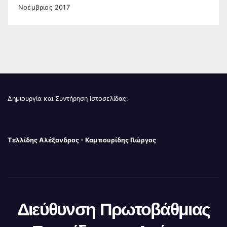
Νοέμβριος 2017
Δημιουργία και Συντήρηση Ιστοσελίδας:
Τελλίδης Αλέξανδρος - Καμπουρίδης Γιώργος
Διεύθυνση Πρωτοβάθμιας