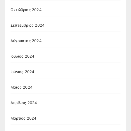
Οκτώβριος 2024
Σεπτέμβριος 2024
Αύγουστος 2024
Ιούλιος 2024
Ιούνιος 2024
Μάιος 2024
Απρίλιος 2024
Μάρτιος 2024