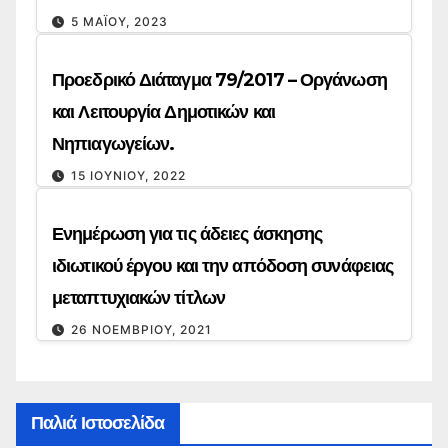
5 ΜΑΪ́ΟΥ, 2023
Προεδρικό Διάταγμα 79/2017 – Οργάνωση
και Λειτουργία Δημοτικών και
Νηπιαγωγείων.
15 ΙΟΥΝΊΟΥ, 2022
Ενημέρωση για τις άδειες άσκησης
ιδιωτικού έργου και την απόδοση συνάφειας
μεταπτυχιακών τίτλων
26 ΝΟΕΜΒΡΊΟΥ, 2021
Παλιά Ιστοσελίδα