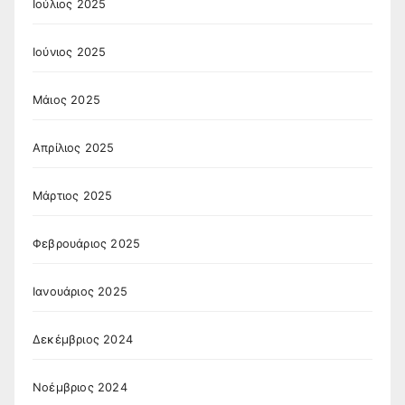
Ιούλιος 2025
Ιούνιος 2025
Μάιος 2025
Απρίλιος 2025
Μάρτιος 2025
Φεβρουάριος 2025
Ιανουάριος 2025
Δεκέμβριος 2024
Νοέμβριος 2024