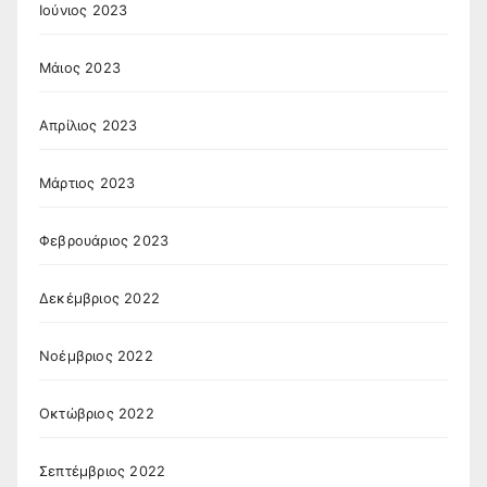
Ιούνιος 2023
Μάιος 2023
Απρίλιος 2023
Μάρτιος 2023
Φεβρουάριος 2023
Δεκέμβριος 2022
Νοέμβριος 2022
Οκτώβριος 2022
Σεπτέμβριος 2022