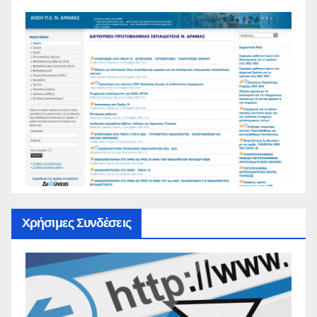
Χρήσιμες Συνδέσεις