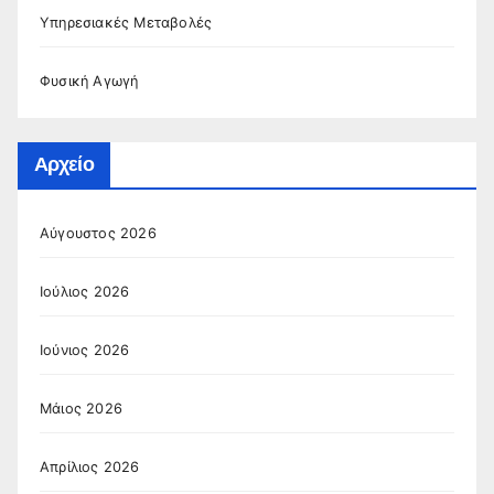
Υπηρεσιακές Μεταβολές
Φυσική Αγωγή
Αρχείο
Αύγουστος 2026
Ιούλιος 2026
Ιούνιος 2026
Μάιος 2026
Απρίλιος 2026