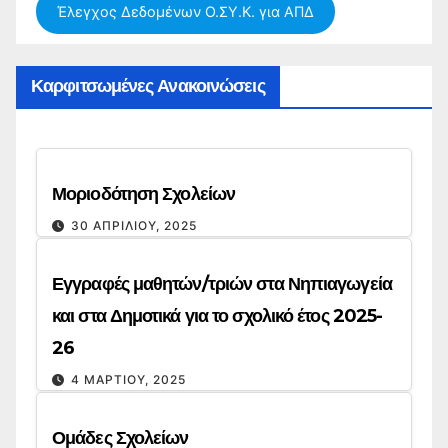
Έλεγχος Δεδομένων Ο.ΣΥ.Κ. για ΑΠΔ
Καρφιτσωμένες Ανακοινώσεις
Μοριοδότηση Σχολείων
30 ΑΠΡΙΛΊΟΥ, 2025
Εγγραφές μαθητών/τριών στα Νηπιαγωγεία
και στα Δημοτικά για το σχολικό έτος 2025-
26
4 ΜΑΡΤΊΟΥ, 2025
Ομάδες Σχολείων