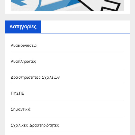
Κατηγορίες
Ανακοινώσεις
Αναπληρωτές
Δραστηριότητες Σχολείων
ΠΥΣΠΕ
Σημαντικά
Σχολικές Δραστηριότητες