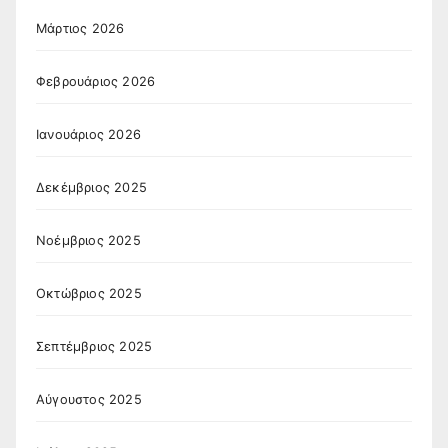
Μάρτιος 2026
Φεβρουάριος 2026
Ιανουάριος 2026
Δεκέμβριος 2025
Νοέμβριος 2025
Οκτώβριος 2025
Σεπτέμβριος 2025
Αύγουστος 2025