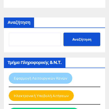
Φυσικής Αγωγής για το σχολικό έτος 2026-
2027
Αναζήτηση
Αναζήτηση
Τμήμα Πληροφορικής & N.T.
Εφαρμογή Λειτουργικών Κενών
Ηλεκτρονική Υποβολή Αιτήσεων