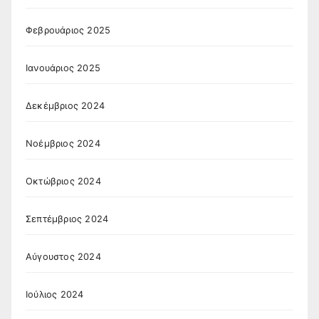
Φεβρουάριος 2025
Ιανουάριος 2025
Δεκέμβριος 2024
Νοέμβριος 2024
Οκτώβριος 2024
Σεπτέμβριος 2024
Αύγουστος 2024
Ιούλιος 2024