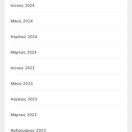
Ιούνιος 2024
Μάιος 2024
Απρίλιος 2024
Μάρτιος 2024
Ιούνιος 2023
Μάιος 2023
Απρίλιος 2023
Μάρτιος 2023
Φεβρουάριος 2023