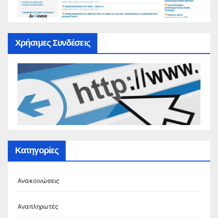
Χρήσιμες Συνδέσεις
Κατηγορίες
Ανακοινώσεις
Αναπληρωτές