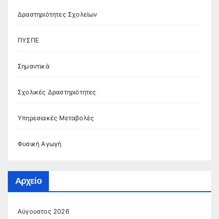
Δραστηριότητες Σχολείων
ΠΥΣΠΕ
Σημαντικά
Σχολικές Δραστηριότητες
Υπηρεσιακές Μεταβολές
Φυσική Αγωγή
Αρχείο
Αύγουστος 2026