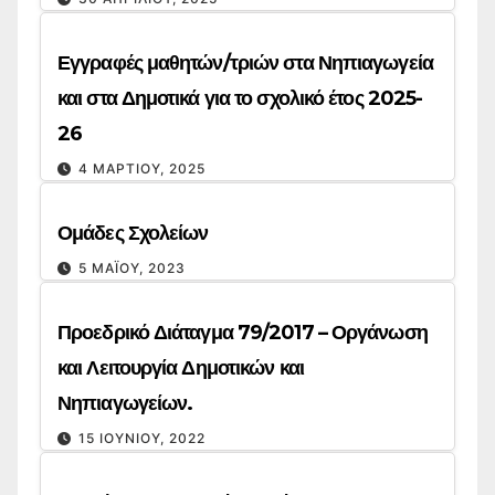
Εγγραφές μαθητών/τριών στα Νηπιαγωγεία
και στα Δημοτικά για το σχολικό έτος 2025-
26
4 ΜΑΡΤΊΟΥ, 2025
Ομάδες Σχολείων
5 ΜΑΪ́ΟΥ, 2023
Προεδρικό Διάταγμα 79/2017 – Οργάνωση
και Λειτουργία Δημοτικών και
Νηπιαγωγείων.
15 ΙΟΥΝΊΟΥ, 2022