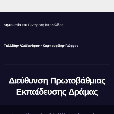
Δημιουργία και Συντήρηση Ιστοσελίδας:
Τελλίδης Αλέξανδρος - Καμπουρίδης Γιώργος
Διεύθυνση Πρωτοβάθμιας
Εκπαίδευσης Δράμας