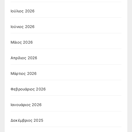
Ιούλιος 2026
Ιούνιος 2026
Μάιος 2026
Απρίλιος 2026
Μάρτιος 2026
Φεβρουάριος 2026
Ιανουάριος 2026
Δεκέμβριος 2025