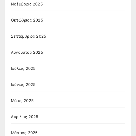
Νοέμβριος 2025
Οκτώβριος 2025
Σεπτέμβριος 2025
Αύγουστος 2025
Ιούλιος 2025
Ιούνιος 2025
Μάιος 2025
Απρίλιος 2025
Μάρτιος 2025