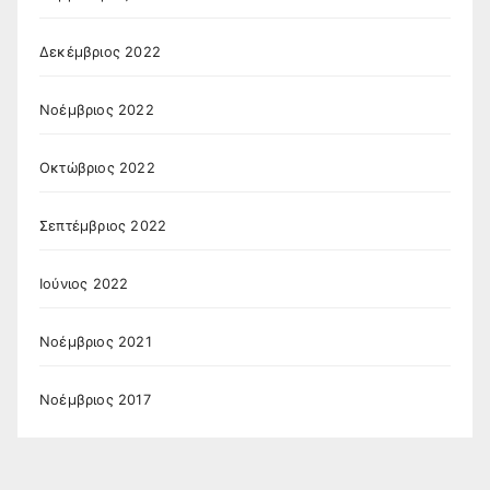
Δεκέμβριος 2022
Νοέμβριος 2022
Οκτώβριος 2022
Σεπτέμβριος 2022
Ιούνιος 2022
Νοέμβριος 2021
Νοέμβριος 2017