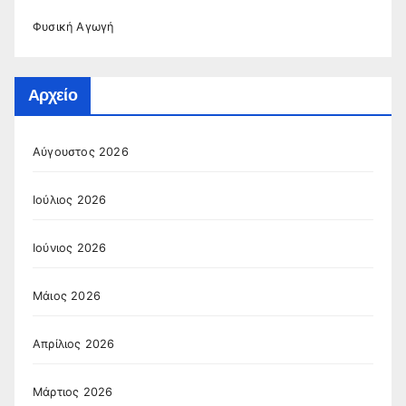
Φυσική Αγωγή
Αρχείο
Αύγουστος 2026
Ιούλιος 2026
Ιούνιος 2026
Μάιος 2026
Απρίλιος 2026
Μάρτιος 2026