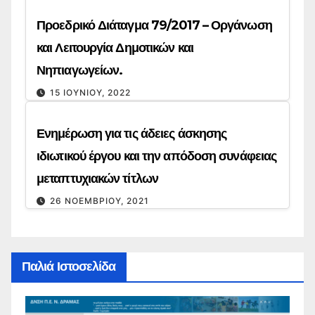
Προεδρικό Διάταγμα 79/2017 – Οργάνωση
και Λειτουργία Δημοτικών και
Νηπιαγωγείων.
15 ΙΟΥΝΊΟΥ, 2022
Ενημέρωση για τις άδειες άσκησης
ιδιωτικού έργου και την απόδοση συνάφειας
μεταπτυχιακών τίτλων
26 ΝΟΕΜΒΡΊΟΥ, 2021
Παλιά Ιστοσελίδα