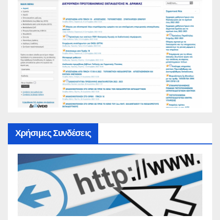
Χρήσιμες Συνδέσεις