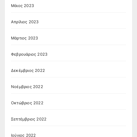
Μάιος 2023
Απρίλιος 2023
Μάρτιος 2023
Φεβρουάριος 2023
Δεκέμβριος 2022
Νοέμβριος 2022
Οκτώβριος 2022
Σεπτέμβριος 2022
Ιούνιος 2022