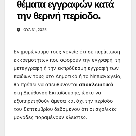
θέματα εγγραφών κατά
την θερινή περίοδο.
ΙΟΎΛ 31, 2025
Ενημερώνουμε τους γονείς ότι σε περίπτωση
εκκρεμοτήτων που αφορούν την εγγραφή, τη
μετεγγραφή ή την εκπρόθεσμη εγγραφή των
παιδιών τους στο Δημοτικό ή το Νηπιαγωγείο,
θα πρέπει να απευθύνονται
αποκλειστικά
στη Διεύθυνση Εκπαίδευσης, ώστε να
εξυπηρετηθούν άμεσα και όχι την περίοδο
του Σεπτεμβρίου δεδομένου ότι οι σχολικές
μονάδες παραμένουν κλειστές.