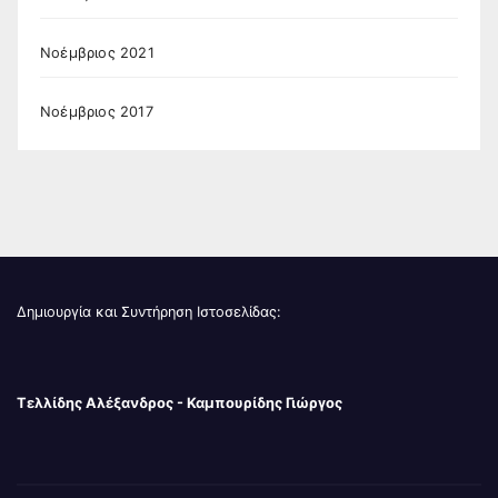
Νοέμβριος 2021
Νοέμβριος 2017
Δημιουργία και Συντήρηση Ιστοσελίδας:
Τελλίδης Αλέξανδρος - Καμπουρίδης Γιώργος