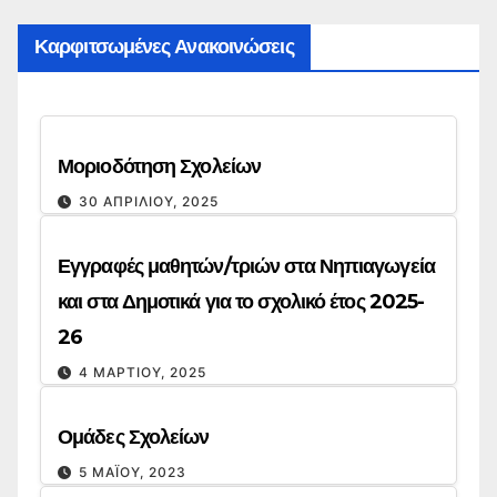
Καρφιτσωμένες Ανακοινώσεις
Μοριοδότηση Σχολείων
30 ΑΠΡΙΛΊΟΥ, 2025
Εγγραφές μαθητών/τριών στα Νηπιαγωγεία
και στα Δημοτικά για το σχολικό έτος 2025-
26
4 ΜΑΡΤΊΟΥ, 2025
Ομάδες Σχολείων
5 ΜΑΪ́ΟΥ, 2023