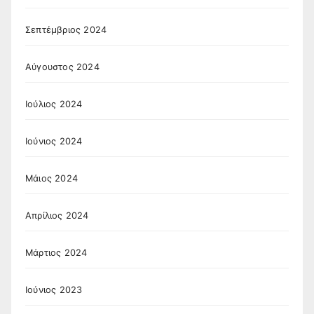
Σεπτέμβριος 2024
Αύγουστος 2024
Ιούλιος 2024
Ιούνιος 2024
Μάιος 2024
Απρίλιος 2024
Μάρτιος 2024
Ιούνιος 2023