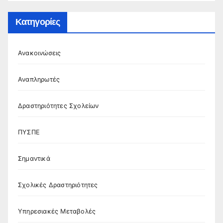
Κατηγορίες
Ανακοινώσεις
Αναπληρωτές
Δραστηριότητες Σχολείων
ΠΥΣΠΕ
Σημαντικά
Σχολικές Δραστηριότητες
Υπηρεσιακές Μεταβολές