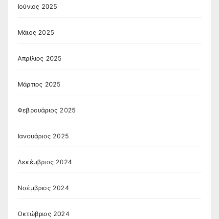
Ιούνιος 2025
Μάιος 2025
Απρίλιος 2025
Μάρτιος 2025
Φεβρουάριος 2025
Ιανουάριος 2025
Δεκέμβριος 2024
Νοέμβριος 2024
Οκτώβριος 2024