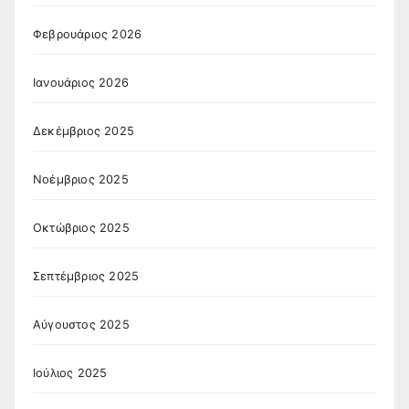
Φεβρουάριος 2026
Ιανουάριος 2026
Δεκέμβριος 2025
Νοέμβριος 2025
Οκτώβριος 2025
Σεπτέμβριος 2025
Αύγουστος 2025
Ιούλιος 2025