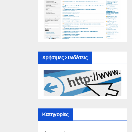
Χρήσιμες Συνδέσεις
Κατηγορίες