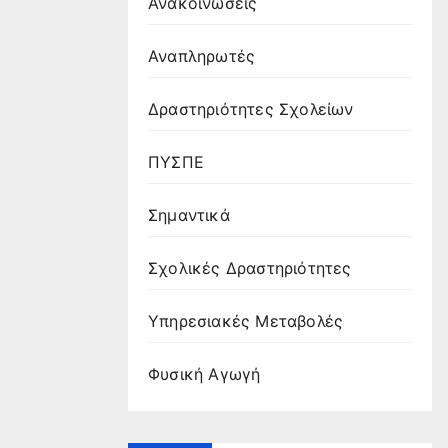
Ανακοινώσεις
Αναπληρωτές
Δραστηριότητες Σχολείων
ΠΥΣΠΕ
Σημαντικά
Σχολικές Δραστηριότητες
Υπηρεσιακές Μεταβολές
Φυσική Αγωγή