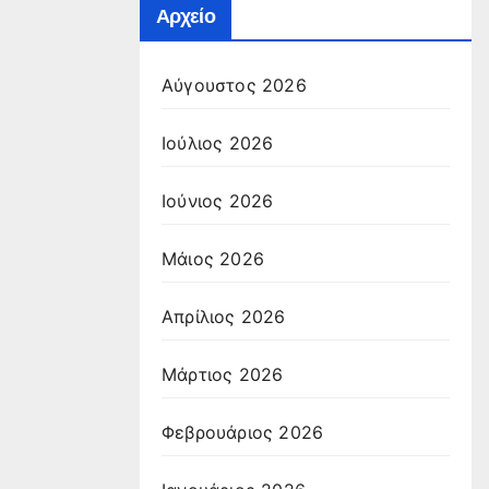
Αρχείο
Αύγουστος 2026
Ιούλιος 2026
Ιούνιος 2026
Μάιος 2026
Απρίλιος 2026
Μάρτιος 2026
Φεβρουάριος 2026