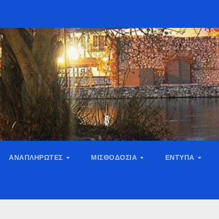
ΑΝΑΠΛΗΡΩΤΈΣ
ΜΙΣΘΟΔΟΣΊΑ
ΈΝΤΥΠΑ