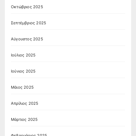
Οκτώβριος 2025
Σεπτέμβριος 2025
Αύγουστος 2025
Ιούλιος 2025
Ιούνιος 2025
Μάιος 2025
Απρίλιος 2025
Μάρτιος 2025
Φεβρουάριος 2025