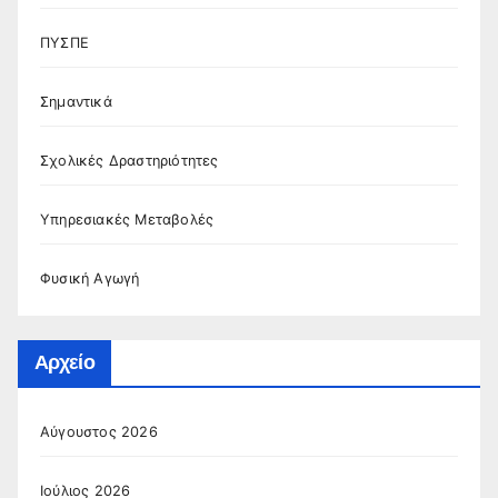
ΠΥΣΠΕ
Σημαντικά
Σχολικές Δραστηριότητες
Υπηρεσιακές Μεταβολές
Φυσική Αγωγή
Αρχείο
Αύγουστος 2026
Ιούλιος 2026