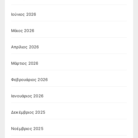
Ιούνιος 2026
Μάιος 2026
Απρίλιος 2026
Μάρτιος 2026
Φεβρουάριος 2026
Ιανουάριος 2026
Δεκέμβριος 2025
Νοέμβριος 2025