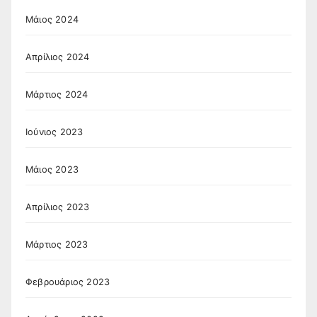
Μάιος 2024
Απρίλιος 2024
Μάρτιος 2024
Ιούνιος 2023
Μάιος 2023
Απρίλιος 2023
Μάρτιος 2023
Φεβρουάριος 2023