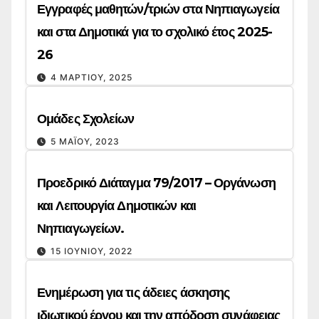
Εγγραφές μαθητών/τριών στα Νηπιαγωγεία
και στα Δημοτικά για το σχολικό έτος 2025-
26
4 ΜΑΡΤΊΟΥ, 2025
Ομάδες Σχολείων
5 ΜΑΪ́ΟΥ, 2023
Προεδρικό Διάταγμα 79/2017 – Οργάνωση
και Λειτουργία Δημοτικών και
Νηπιαγωγείων.
15 ΙΟΥΝΊΟΥ, 2022
Ενημέρωση για τις άδειες άσκησης
ιδιωτικού έργου και την απόδοση συνάφειας