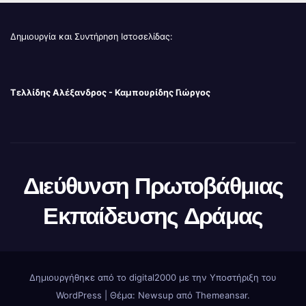
Δημιουργία και Συντήρηση Ιστοσελίδας:
Τελλίδης Αλέξανδρος - Καμπουρίδης Γιώργος
Διεύθυνση Πρωτοβάθμιας
Εκπαίδευσης Δράμας
Δημιουργήθηκε από το digital2000 με την Υποστήριξη του
WordPress
|
Θέμα: Newsup από
Themeansar
.