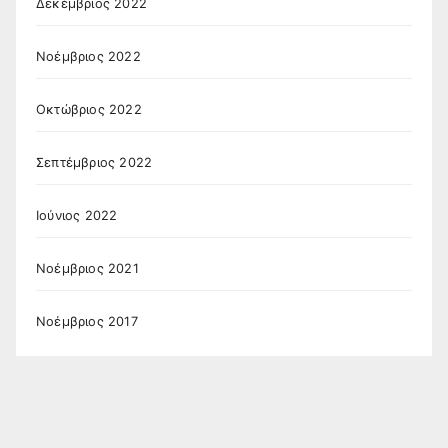
Δεκέμβριος 2022
Νοέμβριος 2022
Οκτώβριος 2022
Σεπτέμβριος 2022
Ιούνιος 2022
Νοέμβριος 2021
Νοέμβριος 2017