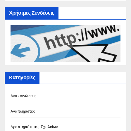
Χρήσιμες Συνδέσεις
Κατηγορίες
Ανακοινώσεις
Αναπληρωτές
Δραστηριότητες Σχολείων