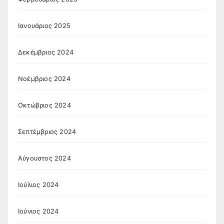
Ιανουάριος 2025
Δεκέμβριος 2024
Νοέμβριος 2024
Οκτώβριος 2024
Σεπτέμβριος 2024
Αύγουστος 2024
Ιούλιος 2024
Ιούνιος 2024