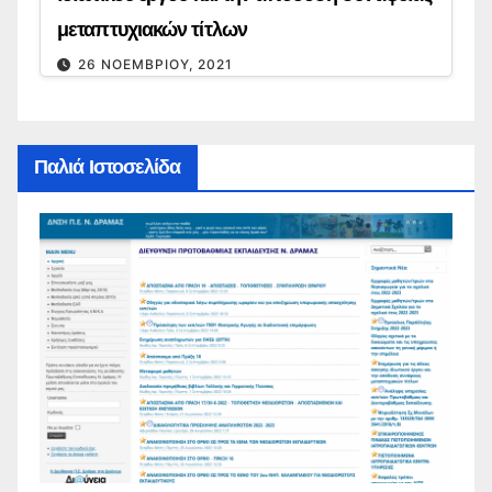
μεταπτυχιακών τίτλων
26 ΝΟΕΜΒΡΊΟΥ, 2021
Παλιά Ιστοσελίδα