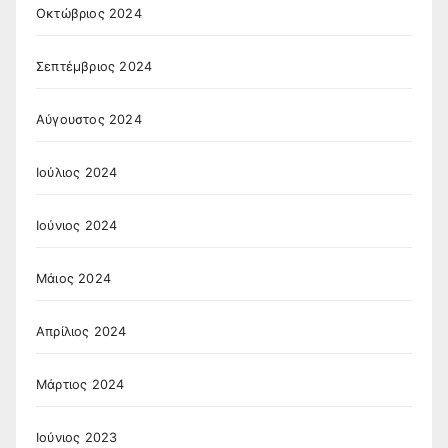
Οκτώβριος 2024
Σεπτέμβριος 2024
Αύγουστος 2024
Ιούλιος 2024
Ιούνιος 2024
Μάιος 2024
Απρίλιος 2024
Μάρτιος 2024
Ιούνιος 2023