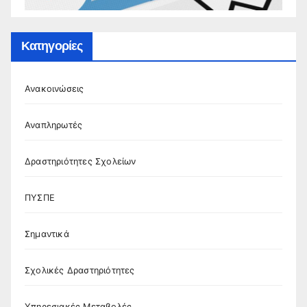
Κατηγορίες
Ανακοινώσεις
Αναπληρωτές
Δραστηριότητες Σχολείων
ΠΥΣΠΕ
Σημαντικά
Σχολικές Δραστηριότητες
Υπηρεσιακές Μεταβολές