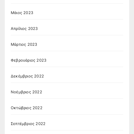
Μάιος 2023
Απρίλιος 2023
Μάρτιος 2023
Φεβρουάριος 2023
Δεκέμβριος 2022
Νοέμβριος 2022
Οκτώβριος 2022
Σεπτέμβριος 2022