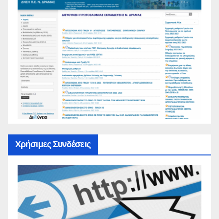
Χρήσιμες Συνδέσεις