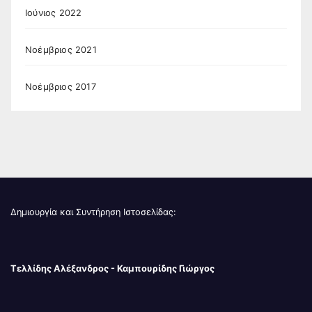
Ιούνιος 2022
Νοέμβριος 2021
Νοέμβριος 2017
Δημιουργία και Συντήρηση Ιστοσελίδας:
Τελλίδης Αλέξανδρος - Καμπουρίδης Γιώργος