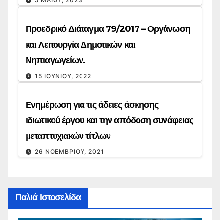
5 ΜΑΪ́ΟΥ, 2023
Προεδρικό Διάταγμα 79/2017 – Οργάνωση
και Λειτουργία Δημοτικών και
Νηπιαγωγείων.
15 ΙΟΥΝΊΟΥ, 2022
Ενημέρωση για τις άδειες άσκησης
ιδιωτικού έργου και την απόδοση συνάφειας
μεταπτυχιακών τίτλων
26 ΝΟΕΜΒΡΊΟΥ, 2021
Παλιά Ιστοσελίδα