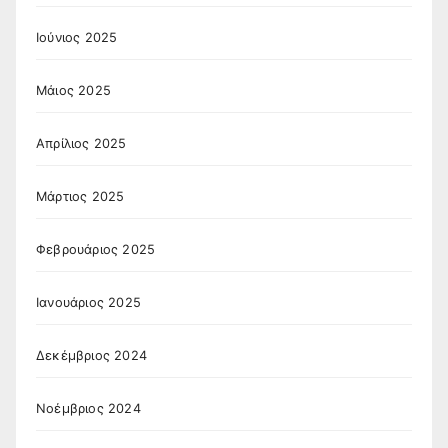
Ιούνιος 2025
Μάιος 2025
Απρίλιος 2025
Μάρτιος 2025
Φεβρουάριος 2025
Ιανουάριος 2025
Δεκέμβριος 2024
Νοέμβριος 2024