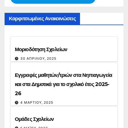
Καρφιτσωμένες Ανακοινώσεις
Μοριοδότηση Σχολείων
30 ΑΠΡΙΛΊΟΥ, 2025
Εγγραφές μαθητών/τριών στα Νηπιαγωγεία
και στα Δημοτικά για το σχολικό έτος 2025-
26
4 ΜΑΡΤΊΟΥ, 2025
Ομάδες Σχολείων