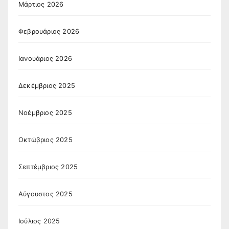
Μάρτιος 2026
Φεβρουάριος 2026
Ιανουάριος 2026
Δεκέμβριος 2025
Νοέμβριος 2025
Οκτώβριος 2025
Σεπτέμβριος 2025
Αύγουστος 2025
Ιούλιος 2025