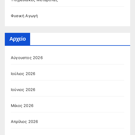
Φυσική Αγωγή
Αρχείο
Αύγουστος 2026
Ιούλιος 2026
Ιούνιος 2026
Μάιος 2026
Απρίλιος 2026