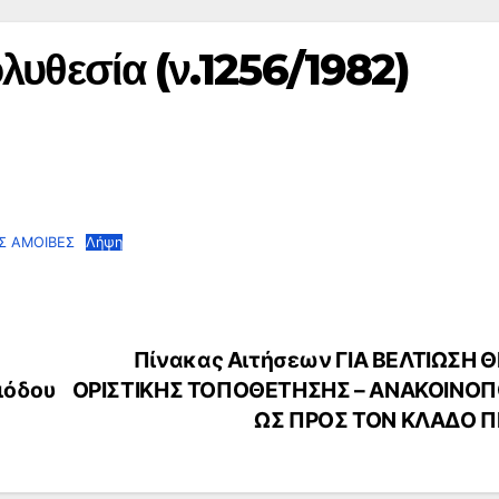
λυθεσία (ν.1256/1982)
Σ ΑΜΟΙΒΕΣ
Λήψη
Πίνακας Αιτήσεων ΓΙΑ ΒΕΛΤΙΩΣΗ 
ιόδου
ΟΡΙΣΤΙΚΗΣ ΤΟΠΟΘΕΤΗΣΗΣ – ΑΝΑΚΟΙΝΟΠ
ΩΣ ΠΡΟΣ ΤΟΝ ΚΛΑΔΟ 