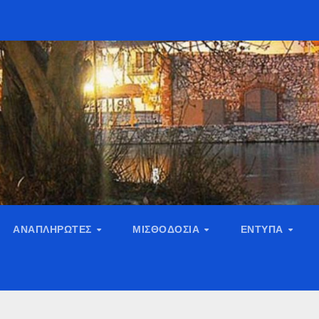
ΑΝΑΠΛΗΡΩΤΈΣ
ΜΙΣΘΟΔΟΣΊΑ
ΈΝΤΥΠΑ