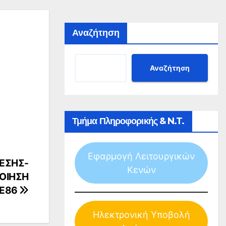
Αναζήτηση
Αναζήτηση
Τμήμα Πληροφορικής & N.T.
Εφαρμογή Λειτουργικών
ΘΕΣΗΣ-
Κενών
ΟΙΗΣΗ
ΠΕ86
Ηλεκτρονική Υποβολή