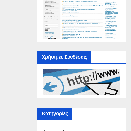
Χρήσιμες Συνδέσεις
Κατηγορίες