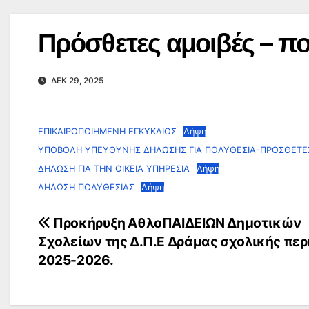
Πρόσθετες αμοιβές – πο
ΔΕΚ 29, 2025
ΕΠΙΚΑΙΡΟΠΟΙΗΜΕΝΗ ΕΓΚΥΚΛΙΟΣ
Λήψη
ΥΠΟΒΟΛΗ ΥΠΕΥΘΥΝΗΣ ΔΗΛΩΣΗΣ ΓΙΑ ΠΟΛΥΘΕΣΙΑ-ΠΡΟΣΘΕΤΕ
ΔΗΛΩΣΗ ΓΙΑ ΤΗΝ ΟΙΚΕΙΑ ΥΠΗΡΕΣΙΑ
Λήψη
ΔΗΛΩΣΗ ΠΟΛΥΘΕΣΙΑΣ
Λήψη
Πλοήγηση
Προκήρυξη ΑθλοΠΑΙΔΕΙΩΝ Δημοτικών
Σχολείων της Δ.Π.Ε Δράμας σχολικής περ
άρθρων
2025-2026.