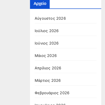
Αρχείο
Αύγουστος 2026
Ιούλιος 2026
Ιούνιος 2026
Μάιος 2026
Απρίλιος 2026
Μάρτιος 2026
Φεβρουάριος 2026