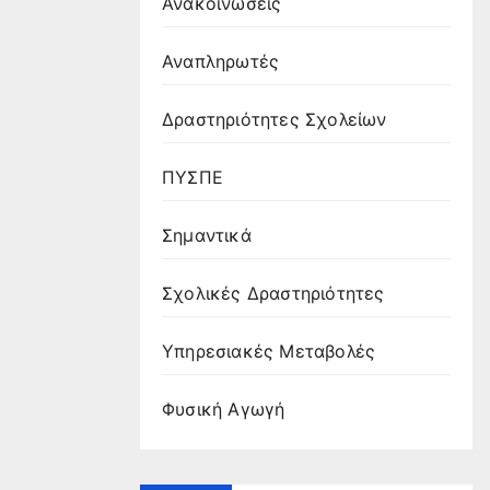
Ανακοινώσεις
Αναπληρωτές
Δραστηριότητες Σχολείων
ΠΥΣΠΕ
Σημαντικά
Σχολικές Δραστηριότητες
Υπηρεσιακές Μεταβολές
Φυσική Αγωγή