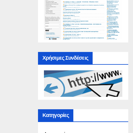
Χρήσιμες Συνδέσεις
Κατηγορίες