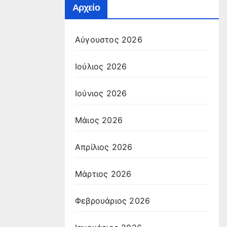
Αρχείο
Αύγουστος 2026
Ιούλιος 2026
Ιούνιος 2026
Μάιος 2026
Απρίλιος 2026
Μάρτιος 2026
Φεβρουάριος 2026