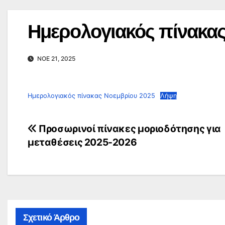
Ημερολογιακός πίνακα
ΝΟΈ 21, 2025
Ημερολογιακός πίνακας Νοεμβρίου 2025
Λήψη
Πλοήγηση
Προσωρινοί πίνακες μοριοδότησης για
μεταθέσεις 2025-2026
άρθρων
Σχετικό Άρθρο