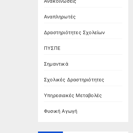
Ανακοινώσεις
Αναπληρωτές
Δραστηριότητες Σχολείων
ΠΥΣΠΕ
Σημαντικά
Σχολικές Δραστηριότητες
Υπηρεσιακές Μεταβολές
Φυσική Αγωγή