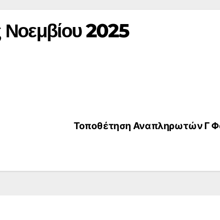
ς Νοεμβίου 2025
Τοποθέτηση Αναπληρωτών Γ 