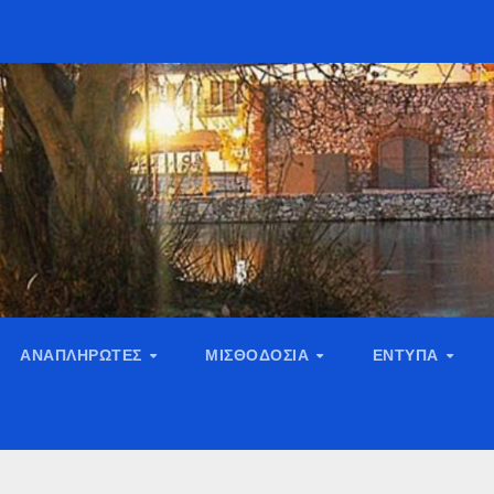
ΑΝΑΠΛΗΡΩΤΈΣ
ΜΙΣΘΟΔΟΣΊΑ
ΈΝΤΥΠΑ