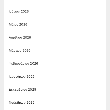
Ιούνιος 2026
Μάιος 2026
Απρίλιος 2026
Μάρτιος 2026
Φεβρουάριος 2026
Ιανουάριος 2026
Δεκέμβριος 2025
Νοέμβριος 2025