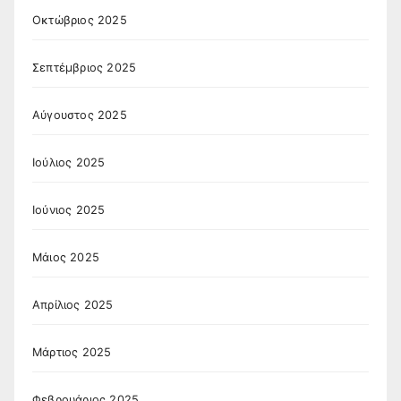
Οκτώβριος 2025
Σεπτέμβριος 2025
Αύγουστος 2025
Ιούλιος 2025
Ιούνιος 2025
Μάιος 2025
Απρίλιος 2025
Μάρτιος 2025
Φεβρουάριος 2025