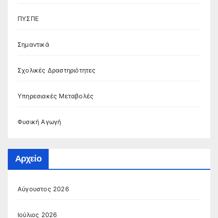
ΠΥΣΠΕ
Σημαντικά
Σχολικές Δραστηριότητες
Υπηρεσιακές Μεταβολές
Φυσική Αγωγή
Αρχείο
Αύγουστος 2026
Ιούλιος 2026