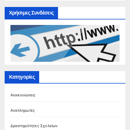
Χρήσιμες Συνδέσεις
Κατηγορίες
Ανακοινώσεις
Αναπληρωτές
Δραστηριότητες Σχολείων