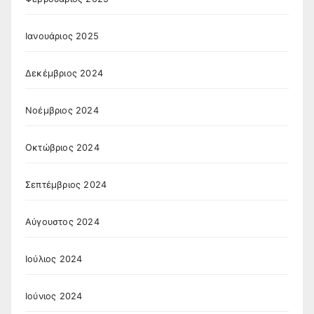
Ιανουάριος 2025
Δεκέμβριος 2024
Νοέμβριος 2024
Οκτώβριος 2024
Σεπτέμβριος 2024
Αύγουστος 2024
Ιούλιος 2024
Ιούνιος 2024