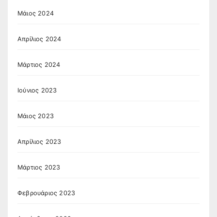
Μάιος 2024
Απρίλιος 2024
Μάρτιος 2024
Ιούνιος 2023
Μάιος 2023
Απρίλιος 2023
Μάρτιος 2023
Φεβρουάριος 2023