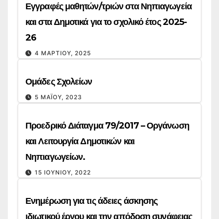
Εγγραφές μαθητών/τριών στα Νηπιαγωγεία
και στα Δημοτικά για το σχολικό έτος 2025-
26
4 ΜΑΡΤΊΟΥ, 2025
Ομάδες Σχολείων
5 ΜΑΪ́ΟΥ, 2023
Προεδρικό Διάταγμα 79/2017 – Οργάνωση
και Λειτουργία Δημοτικών και
Νηπιαγωγείων.
15 ΙΟΥΝΊΟΥ, 2022
Ενημέρωση για τις άδειες άσκησης
ιδιωτικού έργου και την απόδοση συνάφειας