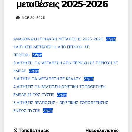
μεταθέσεις 2025-2026
ΝΟΈ 24, 2025
ΑΝΑΚΟΙΝΩΣΗ ΠΙΝΑΚΩΝ ΜΕΤΑΘΕΣΗΣ 2025-2026
Λήψη
1.ΑΙΤΗΣΕΙΣ ΜΕΤΑΘΕΣΗΣ ΑΠΟ ΠΕΡΙΟΧΗ ΣΕ
ΠΕΡΙΟΧΗ
Λήψη
2.ΑΙΤΗΣΕΙΣ ΓΙΑ ΜΕΤΑΘΕΣΗ ΑΠΟ ΠΕΡΙΟΧΗ ΣΕ ΠΕΡΙΟΧΗ ΣΕ
ΣΜΕΑΕ
Λήψη
3.ΑΙΤΗΣΗ ΓΙΑ ΜΕΤΑΘΕΣΗ ΣΕ ΚΕΔΑΣΥ
Λήψη
4.ΑΙΤΗΣΕΙΣ ΓΙΑ ΒΕΛΤΙΩΣΗ-ΟΡΙΣΤΙΚΗ ΤΟΠΟΘΕΤΗΣΗ
ΣΜΕΑΕ ΕΝΤΟΣ ΠΥΣΠΕ
Λήψη
5.ΑΙΤΗΣΕΙΣ ΒΕΛΤΙΩΣΗΣ – ΟΡΙΣΤΙΚΗΣ ΤΟΠΟΘΕΤΗΣΗΣ
ΕΝΤΟΣ ΠΥΣΠΕ
Λήψη
Πλοήγηση
Τοποθετήσεις
Ημερολογιακός