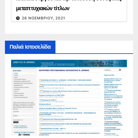
μεταπτυχιακών τίτλων
26 ΝΟΕΜΒΡΊΟΥ, 2021
Παλιά Ιστοσελίδα