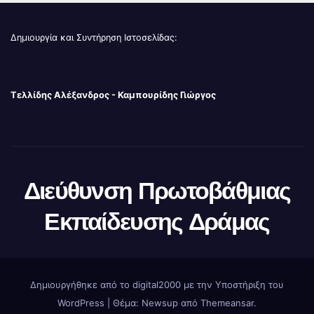
Δημιουργία και Συντήρηση Ιστοσελίδας:
Τελλίδης Αλέξανδρος - Καμπουρίδης Γιώργος
Διεύθυνση Πρωτοβάθμιας
Εκπαίδευσης Δράμας
Δημιουργήθηκε από το digital2000 με την Υποστήριξη του
WordPress
|
Θέμα: Newsup από
Themeansar
.