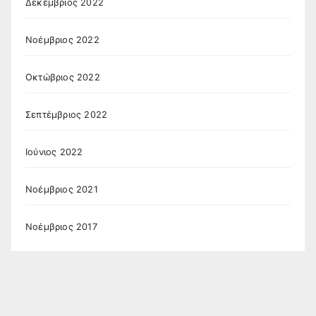
Δεκέμβριος 2022
Νοέμβριος 2022
Οκτώβριος 2022
Σεπτέμβριος 2022
Ιούνιος 2022
Νοέμβριος 2021
Νοέμβριος 2017